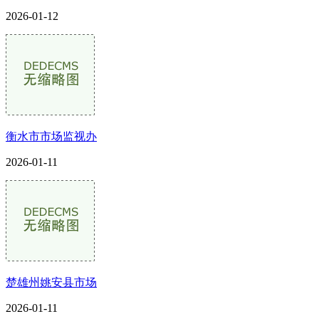
2026-01-12
衡水市市场监视办
2026-01-11
楚雄州姚安县市场
2026-01-11