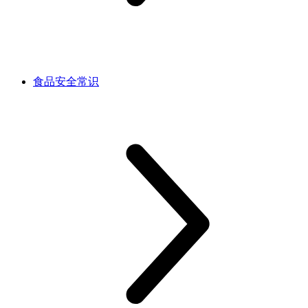
食品安全常识