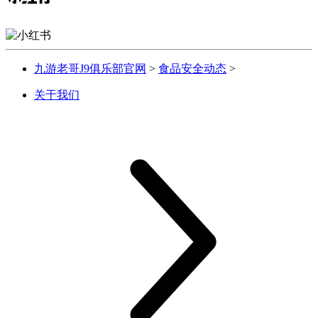
九游老哥J9俱乐部官网
>
食品安全动态
>
关于我们