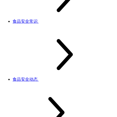
食品安全常识
食品安全动态