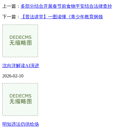
上一篇：
多部分结合开展春节前食物平安结合法律查抄
下一篇：
【普法讲堂】一图读懂《青少年教育纲领
沈向洋解读AI演进
2026-02-10
明知违法仍供给场