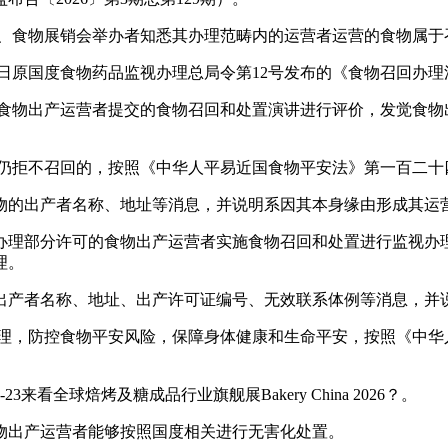
食物展销会举办者知悉其办理范畴内的运营者运营的食物属于
月11日原国度食物药品监视办理总局令第12号发布的《食物召回办
物出产运营者提交的食物召回和处置演讲进行评价，发觉食物
仍拒不召回的，按照《中华人平易近国食物平安法》第一百二十
的出产者名称、地址等消息，并说明系因其本身缘由形成其运
理部分许可的食物出产运营者实施食物召回和处置进行监视办理
理。
产者名称、地址、出产许可证编号、无效联系体例等消息，并说
，防控食物平安风险，保障身体健康和生命平安，按照《中华
看全球焙烤及糖成品行业旗舰展Bakery China 2026？。
出产运营者能够按照国度相关进行无害化处置。