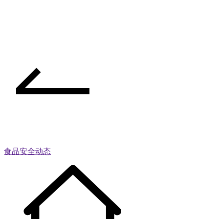
食品安全动态