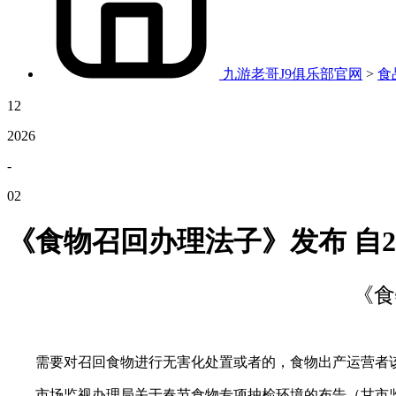
九游老哥J9俱乐部官网
>
食
12
2026
-
02
《食物召回办理法子》发布 自20
《食
需要对召回食物进行无害化处置或者的，食物出产运营者该
市场监视办理局关于春节食物专项抽检环境的布告（甘市监布告