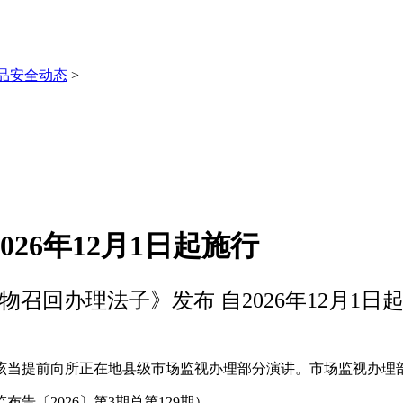
品安全动态
>
26年12月1日起施行
物召回办理法子》发布 自2026年12月1日
当提前向所正在地县级市场监视办理部分演讲。市场监视办理
〔2026〕第3期总第129期）。