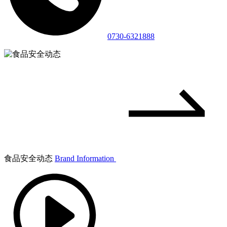
0730-6321888
食品安全动态
Brand Information