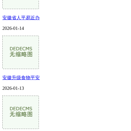
安徽省人平易近办
2026-01-14
安徽升级食物平安
2026-01-13