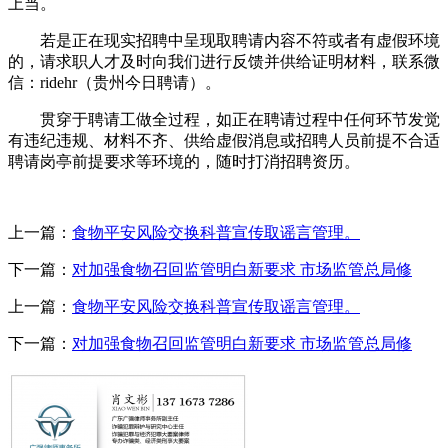
上当。
若是正在现实招聘中呈现取聘请内容不符或者有虚假环境
的，请求职人才及时向我们进行反馈并供给证明材料，联系微
信：ridehr（贵州今日聘请）。
贯穿于聘请工做全过程，如正在聘请过程中任何环节发觉
有违纪违规、材料不齐、供给虚假消息或招聘人员前提不合适
聘请岗亭前提要求等环境的，随时打消招聘资历。
上一篇：
食物平安风险交换科普宣传取谣言管理。
下一篇：
对加强食物召回监管明白新要求 市场监管总局修
上一篇：
食物平安风险交换科普宣传取谣言管理。
下一篇：
对加强食物召回监管明白新要求 市场监管总局修