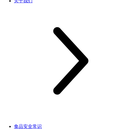
关于我们
食品安全常识