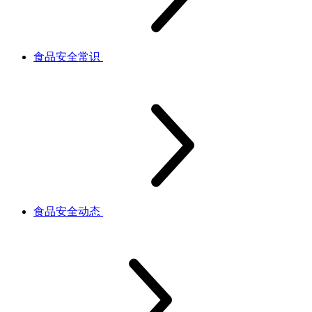
食品安全常识
食品安全动态