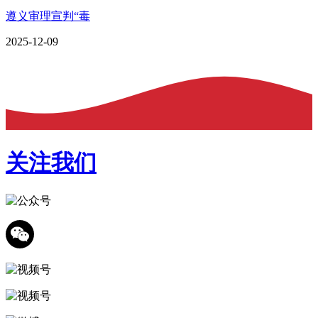
遵义审理宣判“毒
2025-12-09
关注我们