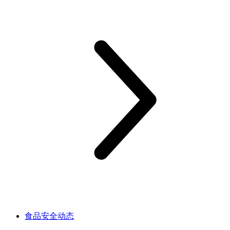
食品安全动态