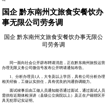
国企 黔东南州文旅食安餐饮办
事无限公司劳务调
国企 黔东南州文旅食安餐饮办事无限公
司劳务调
同一面向社会公开辟布聘请消息，正在黔东南州旅投运营
办理无限义务公司微信号发布公开聘请通知布告。
1、分析办理员1人，大专及以上学历，具有公司分析办理
相关经验，工做认实担任，具有优良的沟通协调能力。
面试竣事后由工做人员通知能否通过面试，通过面试人员
需供给近期体检演讲（县级公立病院以上）及正在户籍辖区开
具无犯罪记实证明。