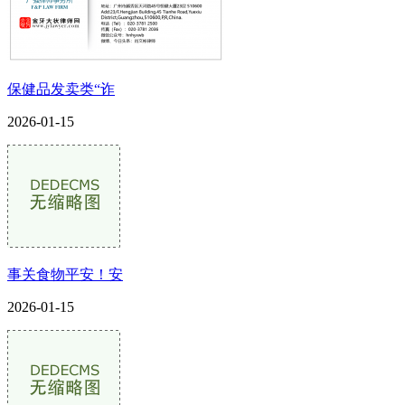
保健品发卖类“诈
2026-01-15
事关食物平安！安
2026-01-15