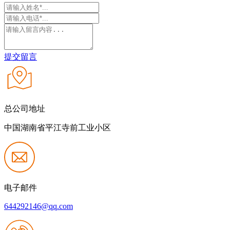
提交留言
总公司地址
中国湖南省平江寺前工业小区
电子邮件
644292146@qq.com