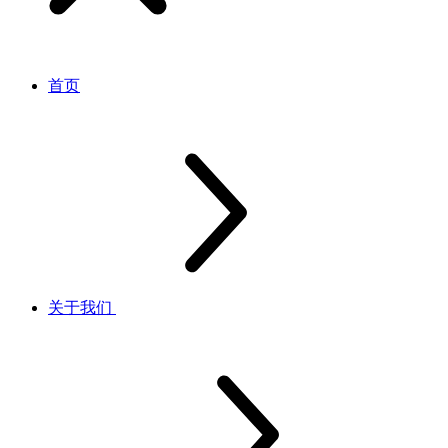
首页
关于我们