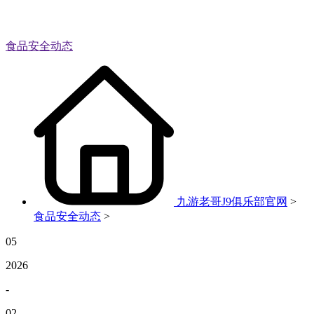
食品安全动态
九游老哥J9俱乐部官网
>
食品安全动态
>
05
2026
-
02