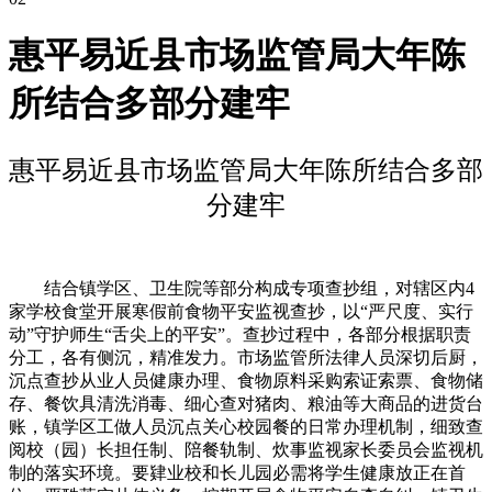
惠平易近县市场监管局大年陈
所结合多部分建牢
惠平易近县市场监管局大年陈所结合多部
分建牢
结合镇学区、卫生院等部分构成专项查抄组，对辖区内4
家学校食堂开展寒假前食物平安监视查抄，以“严尺度、实行
动”守护师生“舌尖上的平安”。查抄过程中，各部分根据职责
分工，各有侧沉，精准发力。市场监管所法律人员深切后厨，
沉点查抄从业人员健康办理、食物原料采购索证索票、食物储
存、餐饮具清洗消毒、细心查对猪肉、粮油等大商品的进货台
账，镇学区工做人员沉点关心校园餐的日常办理机制，细致查
阅校（园）长担任制、陪餐轨制、炊事监视家长委员会监视机
制的落实环境。要肄业校和长儿园必需将学生健康放正在首