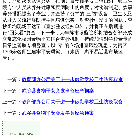
位，严酷落实从体义务，按期开展食物平安自查自纠。镇卫生
院专业人员从养分健康和疾病防止的角度，对食谱制定、炊事
养分搭配提出了专业，并查抄了食堂的“三防”设备、卫生以及
从业人员流行症防控学问培训记实，对查抄中发觉的问题，查
抄组均现场下达了《查抄整改通知单》，并将正在后期进
行“回头看”复查。下一步，大年陈市场监管所将结合各部分成
立常态化校园食物平安结合查抄机制，持续加强对学校食堂的
日常监管取专项督查，以“零”的立场排查风险现患，为辖区
1700余名师生建牢平安樊篱。（来历：惠平易近县市场监
管）。
上一篇：
教育部办公厅关于进一步做勤学校卫生防疫取食
下一篇：
武乡县食物平安突发事务应急预案
上一篇：
教育部办公厅关于进一步做勤学校卫生防疫取食
下一篇：
武乡县食物平安突发事务应急预案