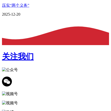
压实“两个义务”
2025-12-20
关注我们