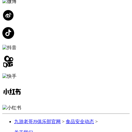
九游老哥J9俱乐部官网
>
食品安全动态
>