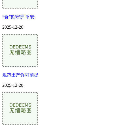
“食”刻守护 平安
2025-12-26
规范出产许可前提
2025-12-20