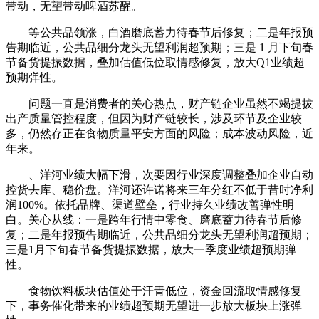
带动，无望带动啤酒苏醒。
等公共品领涨，白酒磨底蓄力待春节后修复；二是年报预
告期临近，公共品细分龙头无望利润超预期；三是 1 月下旬春
节备货提振数据，叠加估值低位取情感修复，放大Q1业绩超
预期弹性。
问题一直是消费者的关心热点，财产链企业虽然不竭提拔
出产质量管控程度，但因为财产链较长，涉及环节及企业较
多，仍然存正在食物质量平安方面的风险；成本波动风险，近
年来。
、洋河业绩大幅下滑，次要因行业深度调整叠加企业自动
控货去库、稳价盘。洋河还许诺将来三年分红不低于昔时净利
润100%。依托品牌、渠道壁垒，行业持久业绩改善弹性明
白。关心从线：一是跨年行情中零食、磨底蓄力待春节后修
复；二是年报预告期临近，公共品细分龙头无望利润超预期；
三是1月下旬春节备货提振数据，放大一季度业绩超预期弹
性。
食物饮料板块估值处于汗青低位，资金回流取情感修复
下，事务催化带来的业绩超预期无望进一步放大板块上涨弹