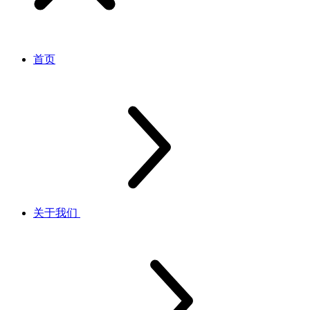
首页
关于我们