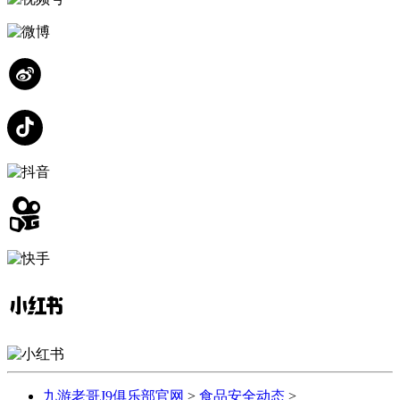
九游老哥J9俱乐部官网
>
食品安全动态
>