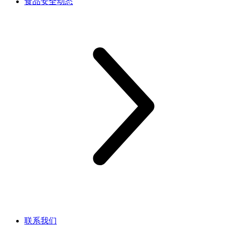
食品安全动态
联系我们