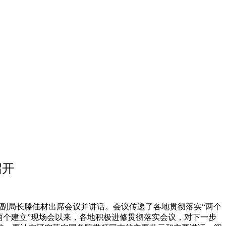
召开
局副局长滕佳材出席会议并讲话。会议传递了各地贯彻落实“两个
两个建立”现场会以来，各地积极进修贯彻落实会议，对下一步