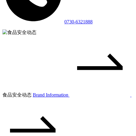
0730-6321888
食品安全动态
Brand Information