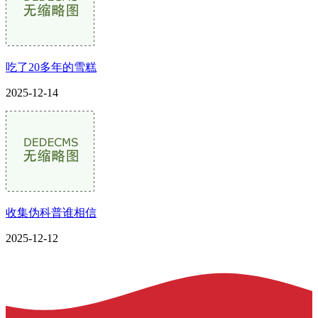
吃了20多年的雪糕
2025-12-14
收集伪科普谁相信
2025-12-12