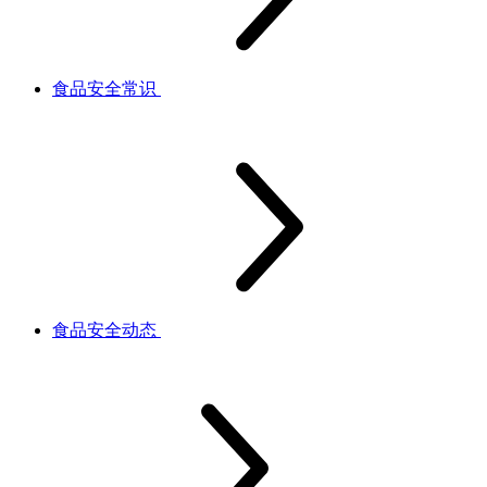
食品安全常识
食品安全动态