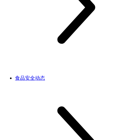
食品安全动态