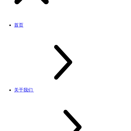
首页
关于我们