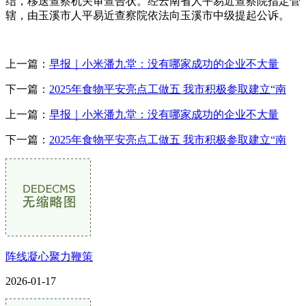
结，移送查察机关审查告状。经云南省人平易近查察院指定管
辖，由玉溪市人平易近查察院依法向玉溪市中级提起公诉。
上一篇：
早报｜小米潘九堂：没有哪家成功的企业不大量
下一篇：
2025年食物平安亮点工做五 我市积极参取建立“南
上一篇：
早报｜小米潘九堂：没有哪家成功的企业不大量
下一篇：
2025年食物平安亮点工做五 我市积极参取建立“南
阵线凝心聚力鞭策
2026-01-17