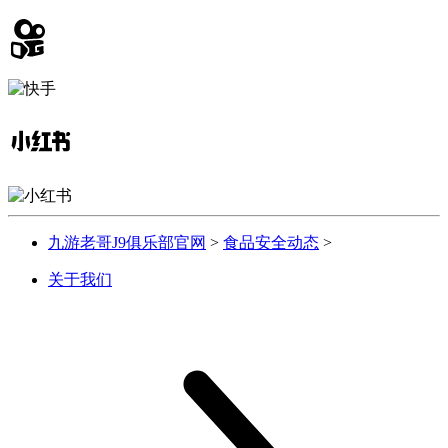
九游老哥J9俱乐部官网
>
食品安全动态
>
关于我们