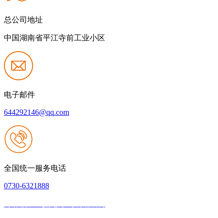
总公司地址
中国湖南省平江寺前工业小区
电子邮件
644292146@qq.com
全国统一服务电话
0730-6321888
网站建设：九游老哥J9俱乐部官网
|
网站地图
本网站支持IPV6