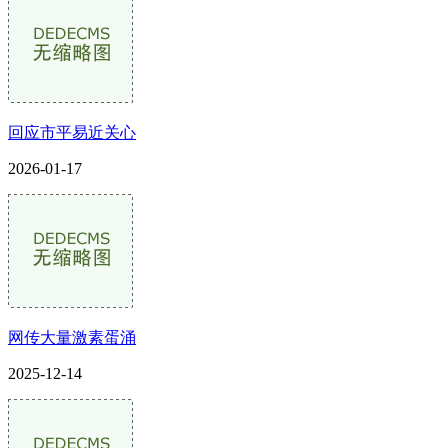
回应市平易近关心
2026-01-17
网传大量激素蛋涌
2025-12-14