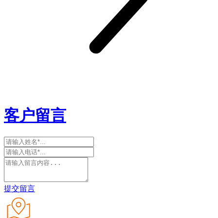
客户留言
提交留言