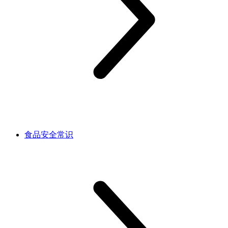
食品安全常识