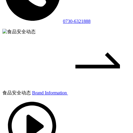
0730-6321888
食品安全动态
Brand Information