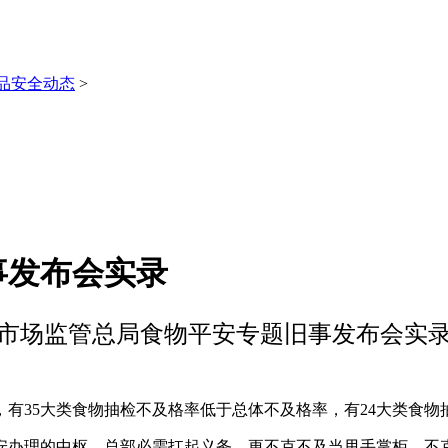
品安全动态
>
事发布会实录
市场监管总局食物平安专题旧事发布会实
35大类食物抽检不及格率低于总体不及格率，有24大类食物
理的中枢，总部必需扛起义务，更不克不及当甩手掌柜，不克