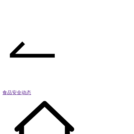
食品安全动态