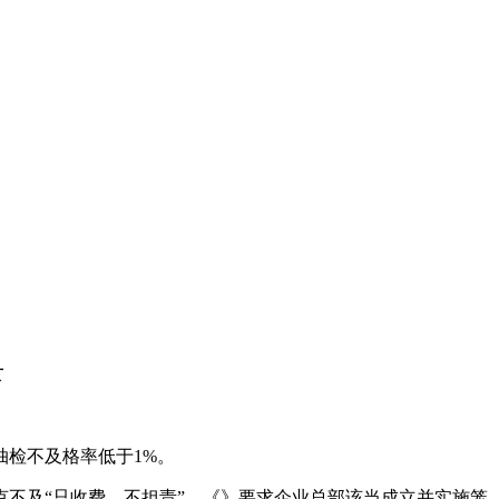
录
抽检不及格率低于1%。
不及“只收费、不担责”。《》要求企业总部该当成立并实施笼