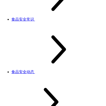
食品安全常识
食品安全动态