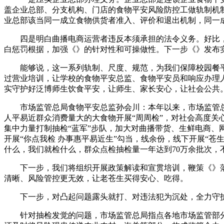
盖企业总部、分支机构、门店的食物平安风险防控工做轨制机
业总部该当同一成立食物供货者准入、评价和退出机制，同一
四是明白曲播电商运营者违反本须承担的法令义务。好比，
白惩罚根据，加强《》的针对性和可操做性。下一步《》发布
能够说，这一系列轨制、尺度、规范，为我们保障校园餐平
过营业培训，让学校的食物平安总监、食物平安员和响应办理
实守护好泛博师生饮食平安，让师生、家长安心，让社会公共
市场监管总局食物平安总监孙会川：本年以来，市场监管总
人平易近群众消费量大的大食物开展“周周检”，对社会高度关心
集中力量打制抽检“蓝军”步队，加大对曲播带货、生鲜电商、网
开展“你点我检 办事惠平易近生”勾当，线余份，线下开展“苍
什么，我们就检什么，群众点检抽检量一年达到70万余批次，
下一步，我们将组织开展政策解读和宣贯培训，鞭策《》落
清晰、风险管控更无效，让老苍生买得安心、吃得。
下一步，对凸起问题露头就打、对违法犯为沉处，全力守护
针对抽检发觉的问题，市场监管总局指点各地市场监管部分及时