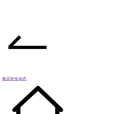
食品安全动态