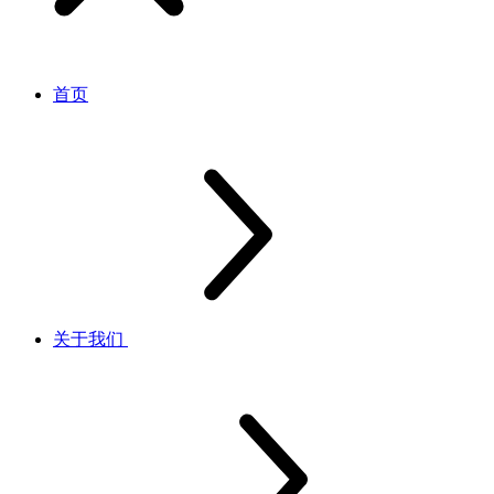
首页
关于我们