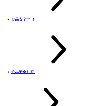
食品安全常识
食品安全动态