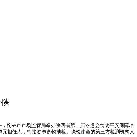
办陕
午，榆林市市场监管局举办陕西省第一届冬运会食物平安保障培
单元担任人，衔接赛事食物抽检、快检使命的第三方检测机构人