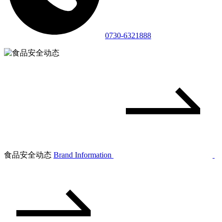
0730-6321888
食品安全动态
Brand Information