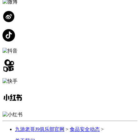
九游老哥J9俱乐部官网
>
食品安全动态
>