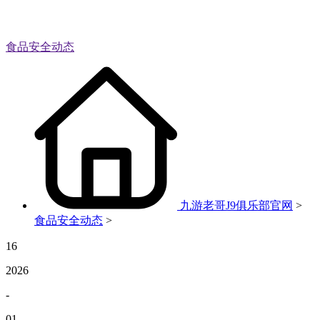
食品安全动态
九游老哥J9俱乐部官网
>
食品安全动态
>
16
2026
-
01