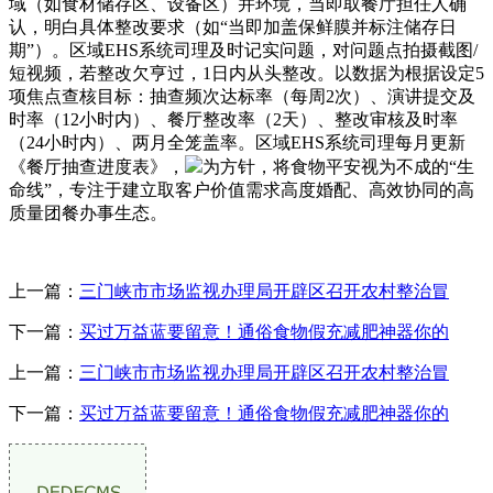
域（如食材储存区、设备区）并环境，当即取餐厅担任人确
认，明白具体整改要求（如“当即加盖保鲜膜并标注储存日
期”）。区域EHS系统司理及时记实问题，对问题点拍摄截图/
短视频，若整改欠亨过，1日内从头整改。以数据为根据设定5
项焦点查核目标：抽查频次达标率（每周2次）、演讲提交及
时率（12小时内）、餐厅整改率（2天）、整改审核及时率
（24小时内）、两月全笼盖率。区域EHS系统司理每月更新
《餐厅抽查进度表》，
为方针，将食物平安视为不成的“生
命线”，专注于建立取客户价值需求高度婚配、高效协同的高
质量团餐办事生态。
上一篇：
三门峡市市场监视办理局开辟区召开农村整治冒
下一篇：
买过万益蓝要留意！通俗食物假充减肥神器你的
上一篇：
三门峡市市场监视办理局开辟区召开农村整治冒
下一篇：
买过万益蓝要留意！通俗食物假充减肥神器你的