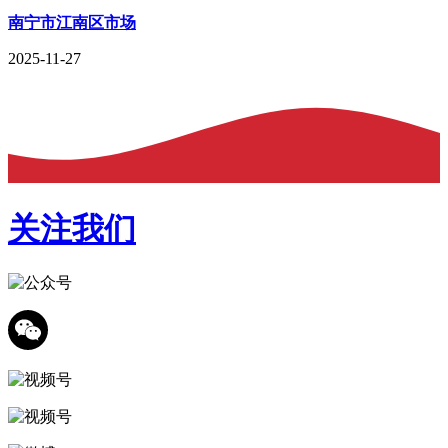
南宁市江南区市场
2025-11-27
关注我们