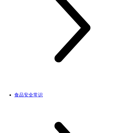
食品安全常识