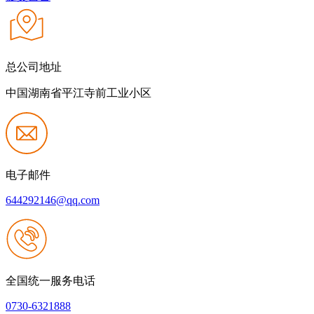
总公司地址
中国湖南省平江寺前工业小区
电子邮件
644292146@qq.com
全国统一服务电话
0730-6321888