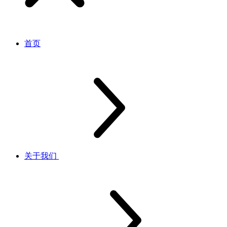
首页
关于我们