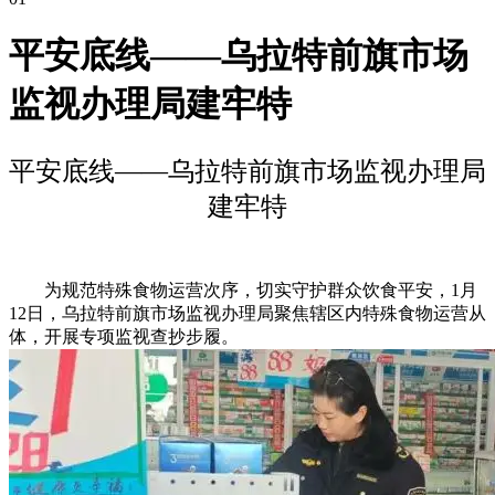
平安底线——乌拉特前旗市场
监视办理局建牢特
平安底线——乌拉特前旗市场监视办理局
建牢特
为规范特殊食物运营次序，切实守护群众饮食平安，1月
12日，乌拉特前旗市场监视办理局聚焦辖区内特殊食物运营从
体，开展专项监视查抄步履。