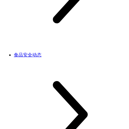
食品安全动态