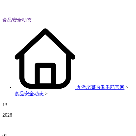
食品安全动态
九游老哥J9俱乐部官网
>
食品安全动态
>
13
2026
-
01