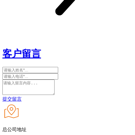
客户留言
提交留言
总公司地址