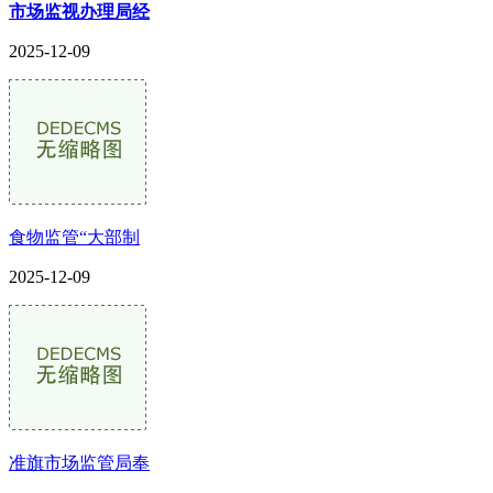
市场监视办理局经
2025-12-09
食物监管“大部制
2025-12-09
准旗市场监管局奉