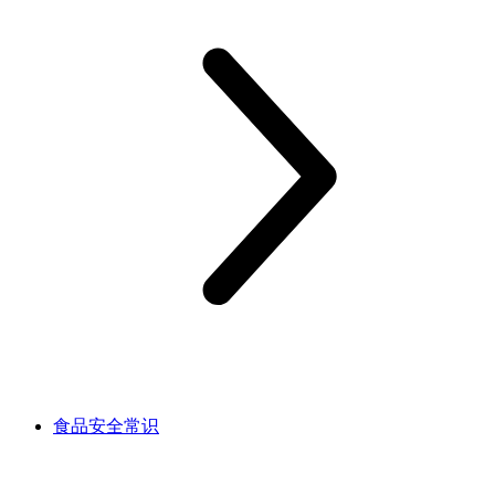
食品安全常识