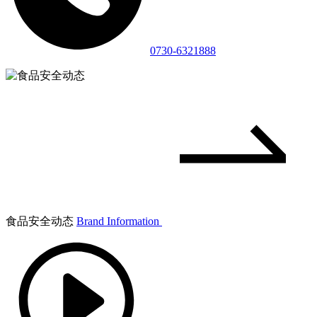
0730-6321888
食品安全动态
Brand Information