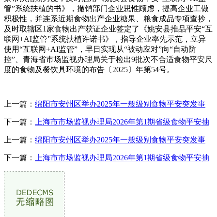
管”系统扶植的书》，撤销部门企业思惟顾虑，提高企业工做
积极性，并连系近期食物出产企业糖果、粮食成品专项查抄，
及时取辖区1家食物出产获证企业签定了《姚安县推品平安“互
联网+AI监管”系统扶植许诺书》，指导企业率先示范，立异
使用“互联网+AI监管”，早日实现从“被动应对”向“自动防
控”、青海省市场监视办理局关于检出9批次不合适食物平安尺
度的食物及餐饮具环境的布告〔2025〕年第54号。
上一篇：
绵阳市安州区举办2025年一般级别食物平安突发事
下一篇：
上海市市场监视办理局2026年第1期省级食物平安抽
上一篇：
绵阳市安州区举办2025年一般级别食物平安突发事
下一篇：
上海市市场监视办理局2026年第1期省级食物平安抽