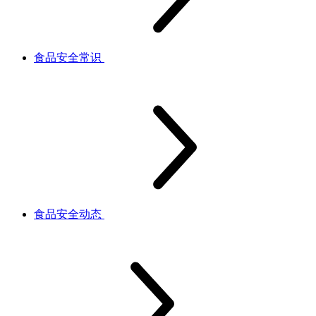
食品安全常识
食品安全动态