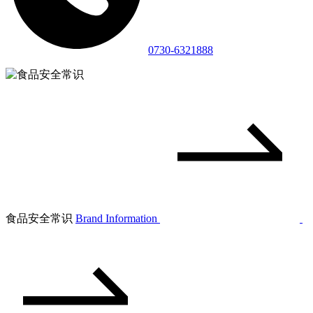
0730-6321888
食品安全常识
Brand Information