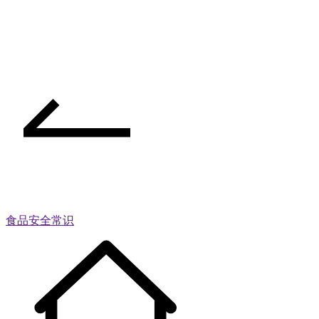
食品安全常识