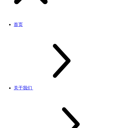
首页
关于我们