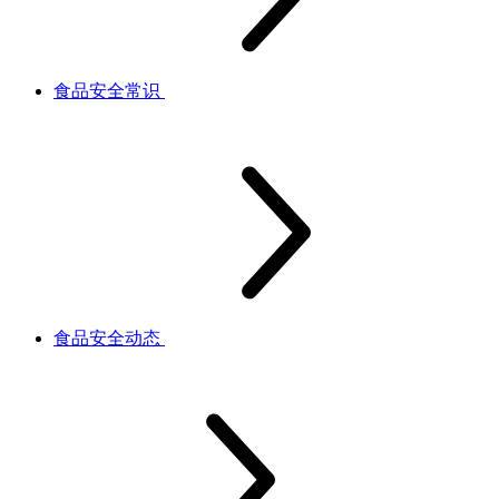
食品安全常识
食品安全动态