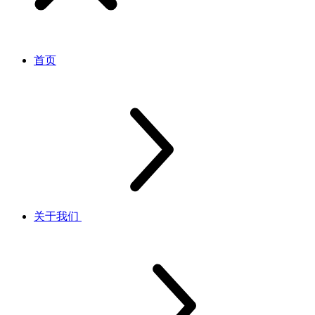
首页
关于我们