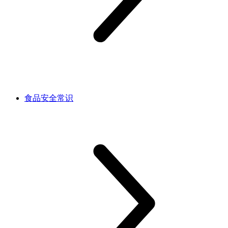
食品安全常识