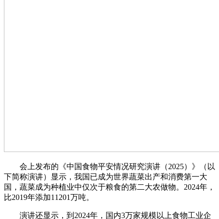
会上发布的《中国食物平安情况研究演讲（2025）》（以
下简称演讲）显示，我国已成为世界蔬菜出产和消费第一大
国，蔬菜成为种植业中仅次于粮食的第二大农做物。2024年，
比2019年添加11201万吨。
演讲还显示，到2024年，国内3万家规模以上食物工业企