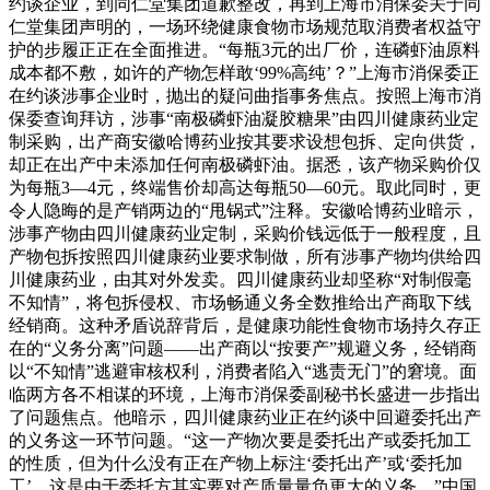
约谈企业，到同仁堂集团道歉整改，再到上海市消保委关于同
仁堂集团声明的，一场环绕健康食物市场规范取消费者权益守
护的步履正正在全面推进。“每瓶3元的出厂价，连磷虾油原料
成本都不敷，如许的产物怎样敢‘99%高纯’？”上海市消保委正
在约谈涉事企业时，抛出的疑问曲指事务焦点。按照上海市消
保委查询拜访，涉事“南极磷虾油凝胶糖果”由四川健康药业定
制采购，出产商安徽哈博药业按其要求设想包拆、定向供货，
却正在出产中未添加任何南极磷虾油。据悉，该产物采购价仅
为每瓶3—4元，终端售价却高达每瓶50—60元。取此同时，更
令人隐晦的是产销两边的“甩锅式”注释。安徽哈博药业暗示，
涉事产物由四川健康药业定制，采购价钱远低于一般程度，且
产物包拆按照四川健康药业要求制做，所有涉事产物均供给四
川健康药业，由其对外发卖。四川健康药业却坚称“对制假毫
不知情”，将包拆侵权、市场畅通义务全数推给出产商取下线
经销商。这种矛盾说辞背后，是健康功能性食物市场持久存正
在的“义务分离”问题——出产商以“按要产”规避义务，经销商
以“不知情”逃避审核权利，消费者陷入“逃责无门”的窘境。面
临两方各不相谋的环境，上海市消保委副秘书长盛进一步指出
了问题焦点。他暗示，四川健康药业正在约谈中回避委托出产
的义务这一环节问题。“这一产物次要是委托出产或委托加工
的性质，但为什么没有正在产物上标注‘委托出产’或‘委托加
工’，这是由于委托方其实要对产质量量负更大的义务。”中国