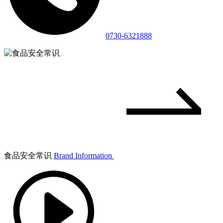
0730-6321888
食品安全常识
Brand Information