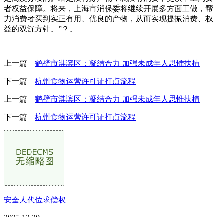
者权益保障。将来，上海市消保委将继续开展多方面工做，帮
力消费者买到实正有用、优良的产物，从而实现提振消费、权
益的双沉方针。”？。
上一篇：
鹤壁市淇滨区：凝结合力 加强未成年人思惟扶植
下一篇：
杭州食物运营许可证打点流程
上一篇：
鹤壁市淇滨区：凝结合力 加强未成年人思惟扶植
下一篇：
杭州食物运营许可证打点流程
安全人代位求偿权