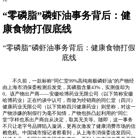
“零磷脂”磷虾油事务背后：健
康食物打假底线
“零磷脂”磷虾油事务背后：健康食物打假
底线
不久前，一款标称“同仁堂99%高纯南极磷虾油”的产物经
由上海市消保委检测后发觉，其磷脂含量43%，实测值却为
0。该产物出产商——安徽哈博药业无限公司（以下简称安徽
哈博药业）正在约谈中认可，而做为经销商的同仁堂（四川）
健康药业无限公司（以下简称四川健康药业）则坚称，对这一
产物涉嫌的制假行为毫不知情，产物包拆凸起利用的“同仁
堂”字样也系出产商自从决定，取其无关等。随即，这一事务
不只让老字号品牌陷入漩涡，更再次激发了健康消费市场的信
赖危机。中国城市报记者察看到，从上海市消保委连发四问、