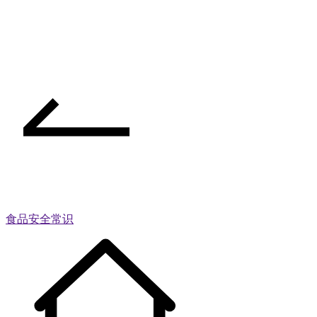
食品安全常识