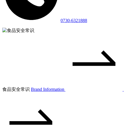
0730-6321888
食品安全常识
Brand Information