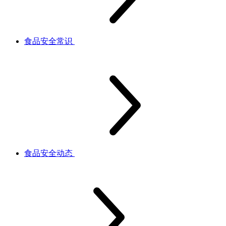
食品安全常识
食品安全动态