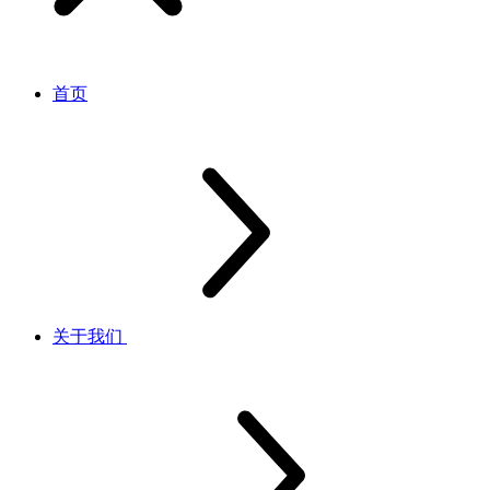
首页
关于我们