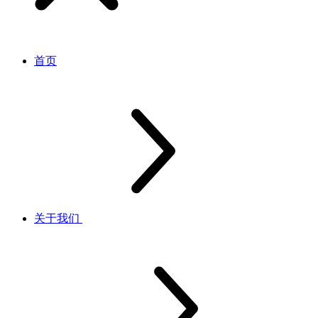
首页
关于我们