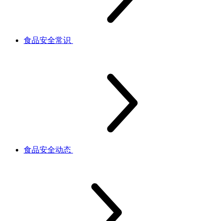
食品安全常识
食品安全动态