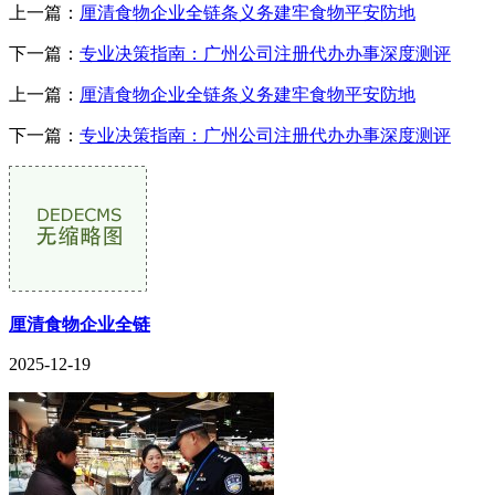
上一篇：
厘清食物企业全链条义务建牢食物平安防地
下一篇：
专业决策指南：广州公司注册代办办事深度测评
上一篇：
厘清食物企业全链条义务建牢食物平安防地
下一篇：
专业决策指南：广州公司注册代办办事深度测评
厘清食物企业全链
2025-12-19