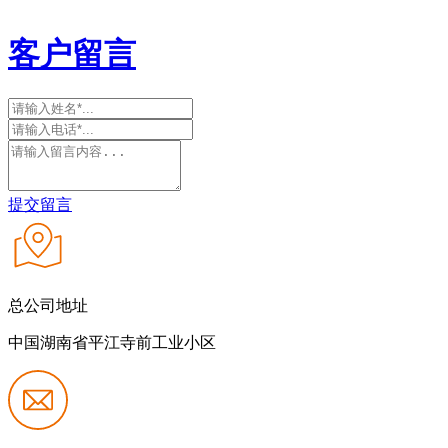
客户留言
提交留言
总公司地址
中国湖南省平江寺前工业小区