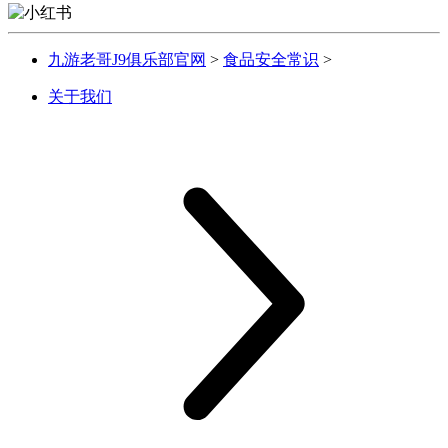
九游老哥J9俱乐部官网
>
食品安全常识
>
关于我们