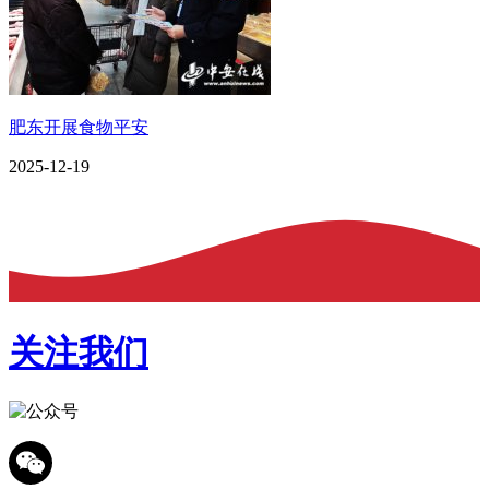
肥东开展食物平安
2025-12-19
关注我们