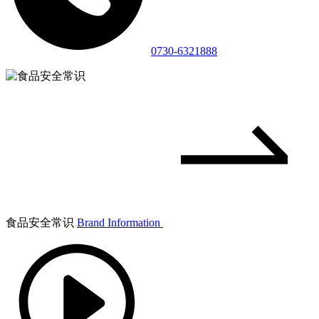
0730-6321888
食品安全常识
Brand Information