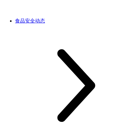
食品安全动态