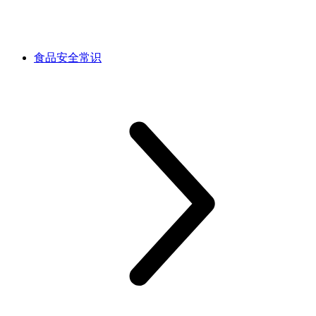
食品安全常识