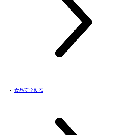
食品安全动态