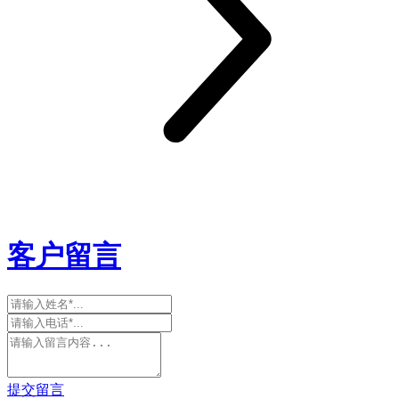
客户留言
提交留言