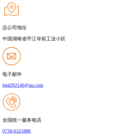
总公司地址
中国湖南省平江寺前工业小区
电子邮件
644292146@qq.com
全国统一服务电话
0730-6321888