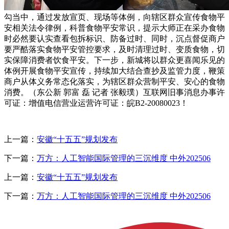
勾当中，通过发放宣页、现场等体例，向辖区群众宣传食物平
安相关法令律例，科普食物平安常识，提示大师正在采办食物
时必然要认实查看包拆标识、防备过时、同时，沉点督促商户
要严酷落实食物平安管控要求，及时清理过时、变质食物，切
实保障消费者饮食平安。下一步，新城将以群众更喜闻乐见的
体例开展食物平安宣传，持续加大结合查抄及监管力度，鞭策
商户从体义务常态化落实，为辖区群众营制平安、安心的食物
消费。（东公新 郭富 磊 记者 张毅璞）互联网旧事消息办事许
可证：增值电信营业运营许可证：皖B2-20080023！
上一篇：
安徽“十五五”规划发布
下一篇：
万方：人工智能国际管理的三沉维度 中外202506
上一篇：
安徽“十五五”规划发布
下一篇：
万方：人工智能国际管理的三沉维度 中外202506