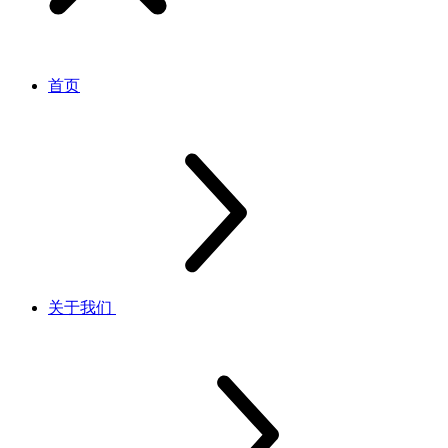
首页
关于我们