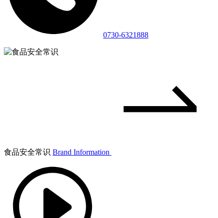
0730-6321888
食品安全常识
Brand Information