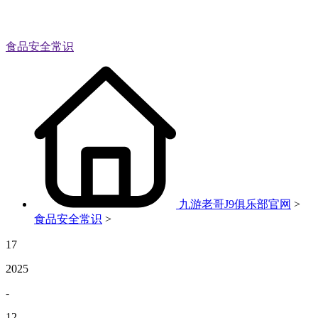
食品安全常识
九游老哥J9俱乐部官网
>
食品安全常识
>
17
2025
-
12