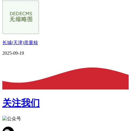
长城(天津)质量核
2025-09-19
关注我们