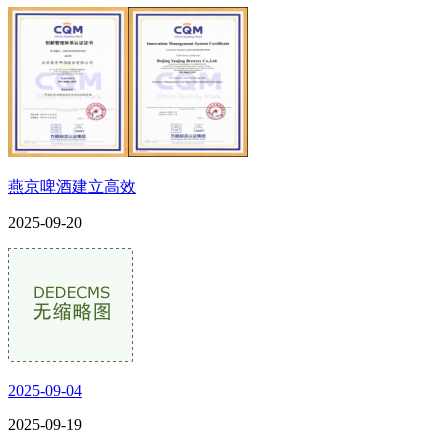
燕京啤酒建立高效
2025-09-20
2025-09-04
2025-09-19