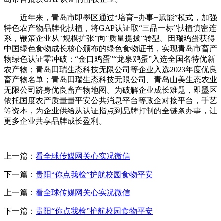
近年来，青岛市即墨区通过“培育+办事+赋能”模式，加强
特色农产物品牌化扶植，将GAP认证取“三品一标”扶植慎密连
系，鞭策企业从“规模扩张”向“质量提拔”转型。田瑞鸡蛋获得
中国绿色食物成长核心颁布的绿色食物证书，实现青岛市畜产
物绿色认证零冲破；“金口鸡蛋”“龙泉鸡蛋”入选全国名特优新
农产物；青岛田瑞生态科技无限公司等企业入选2023年度优良
畜产物名单；青岛田瑞生态科技无限公司、青岛山美生态农业
无限公司跻身优良畜产物地图。为破解企业成长难题，即墨区
依托国度农产质量量平安公共消息平台等政企对接平台，手艺
等资本，为企业供给从认证指点到品牌打制的全链条办事，让
更多企业共享品牌成长盈利。
上一篇：
看全球传媒网关心实况微信
下一篇：
贵阳“你点我检”护航校园食物平安
上一篇：
看全球传媒网关心实况微信
下一篇：
贵阳“你点我检”护航校园食物平安