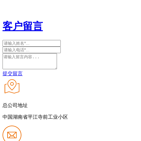
客户留言
提交留言
总公司地址
中国湖南省平江寺前工业小区