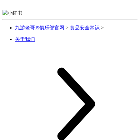
九游老哥J9俱乐部官网
>
食品安全常识
>
关于我们