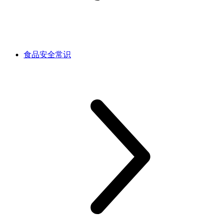
食品安全常识