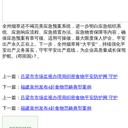
全州烟草还不竭完美应急预案系统，进一步明白应急组织系
统、应急响应流程、应急措置办法、应急物资保障等内容，确
保应急预案有章可循、适用可操做，最大限度保人护企。平安
出产永久正在上。下一步，全州烟草将“大平安”，持续强化平
安出产义务落实，守牢平安出产底线，为企业高质量成长保驾
护航。(邓崇国)？。
上一篇：
吕梁市市场监视办理局织密食物平安防护网 守护
下一篇：
福建泉州发布4起食物范畴典型案例
上一篇：
吕梁市市场监视办理局织密食物平安防护网 守护
下一篇：
福建泉州发布4起食物范畴典型案例