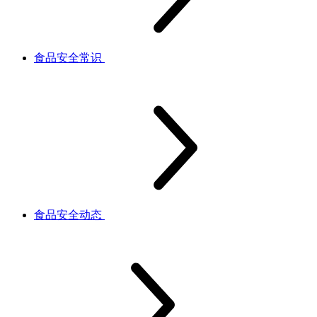
食品安全常识
食品安全动态