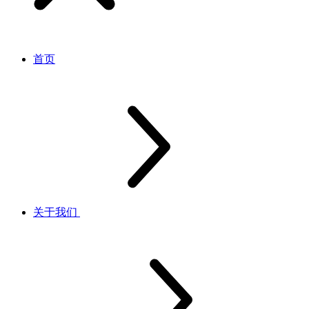
首页
关于我们