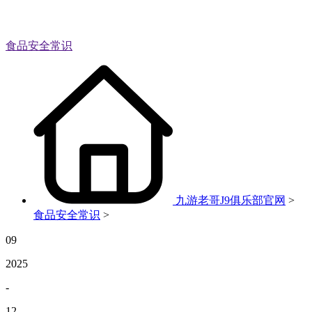
食品安全常识
九游老哥J9俱乐部官网
>
食品安全常识
>
09
2025
-
12