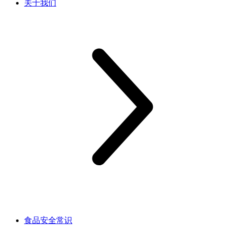
关于我们
食品安全常识