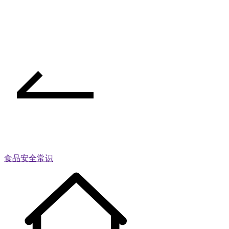
食品安全常识