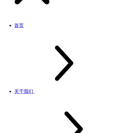
首页
关于我们