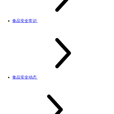
食品安全常识
食品安全动态