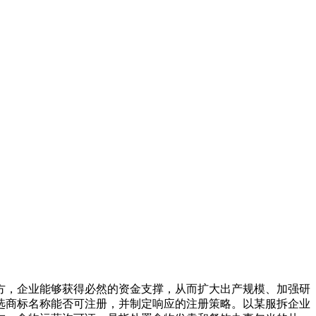
，企业能够获得必然的资金支撑，从而扩大出产规模、加强研
选商标名称能否可注册，并制定响应的注册策略。以某服拆企业