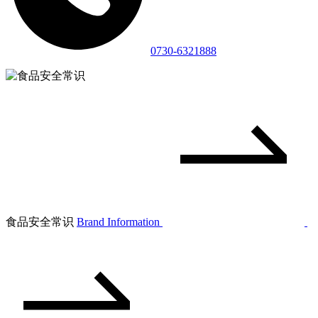
0730-6321888
食品安全常识
Brand Information