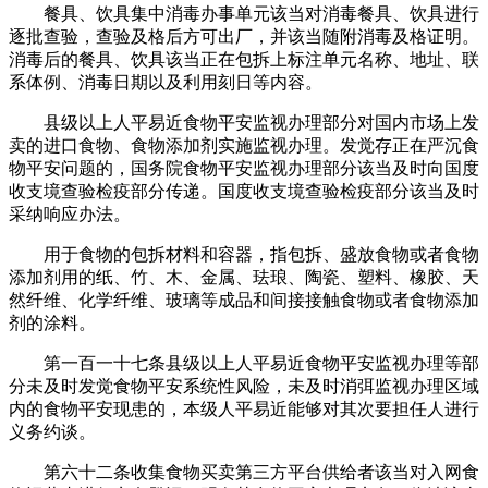
餐具、饮具集中消毒办事单元该当对消毒餐具、饮具进行
逐批查验，查验及格后方可出厂，并该当随附消毒及格证明。
消毒后的餐具、饮具该当正在包拆上标注单元名称、地址、联
系体例、消毒日期以及利用刻日等内容。
县级以上人平易近食物平安监视办理部分对国内市场上发
卖的进口食物、食物添加剂实施监视办理。发觉存正在严沉食
物平安问题的，国务院食物平安监视办理部分该当及时向国度
收支境查验检疫部分传递。国度收支境查验检疫部分该当及时
采纳响应办法。
用于食物的包拆材料和容器，指包拆、盛放食物或者食物
添加剂用的纸、竹、木、金属、珐琅、陶瓷、塑料、橡胶、天
然纤维、化学纤维、玻璃等成品和间接接触食物或者食物添加
剂的涂料。
第一百一十七条县级以上人平易近食物平安监视办理等部
分未及时发觉食物平安系统性风险，未及时消弭监视办理区域
内的食物平安现患的，本级人平易近能够对其次要担任人进行
义务约谈。
第六十二条收集食物买卖第三方平台供给者该当对入网食