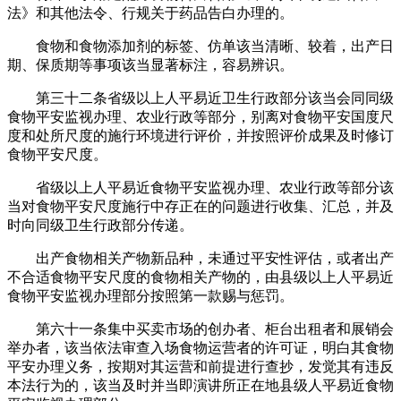
法》和其他法令、行规关于药品告白办理的。
食物和食物添加剂的标签、仿单该当清晰、较着，出产日
期、保质期等事项该当显著标注，容易辨识。
第三十二条省级以上人平易近卫生行政部分该当会同同级
食物平安监视办理、农业行政等部分，别离对食物平安国度尺
度和处所尺度的施行环境进行评价，并按照评价成果及时修订
食物平安尺度。
省级以上人平易近食物平安监视办理、农业行政等部分该
当对食物平安尺度施行中存正在的问题进行收集、汇总，并及
时向同级卫生行政部分传递。
出产食物相关产物新品种，未通过平安性评估，或者出产
不合适食物平安尺度的食物相关产物的，由县级以上人平易近
食物平安监视办理部分按照第一款赐与惩罚。
第六十一条集中买卖市场的创办者、柜台出租者和展销会
举办者，该当依法审查入场食物运营者的许可证，明白其食物
平安办理义务，按期对其运营和前提进行查抄，发觉其有违反
本法行为的，该当及时并当即演讲所正在地县级人平易近食物