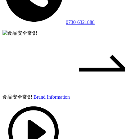
0730-6321888
食品安全常识
Brand Information