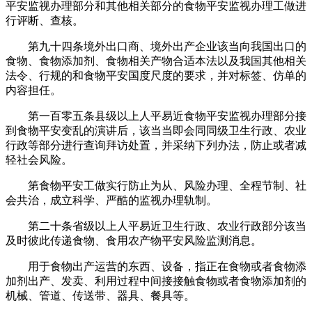
平安监视办理部分和其他相关部分的食物平安监视办理工做进
行评断、查核。
第九十四条境外出口商、境外出产企业该当向我国出口的
食物、食物添加剂、食物相关产物合适本法以及我国其他相关
法令、行规的和食物平安国度尺度的要求，并对标签、仿单的
内容担任。
第一百零五条县级以上人平易近食物平安监视办理部分接
到食物平安变乱的演讲后，该当当即会同同级卫生行政、农业
行政等部分进行查询拜访处置，并采纳下列办法，防止或者减
轻社会风险。
第食物平安工做实行防止为从、风险办理、全程节制、社
会共治，成立科学、严酷的监视办理轨制。
第二十条省级以上人平易近卫生行政、农业行政部分该当
及时彼此传递食物、食用农产物平安风险监测消息。
用于食物出产运营的东西、设备，指正在食物或者食物添
加剂出产、发卖、利用过程中间接接触食物或者食物添加剂的
机械、管道、传送带、器具、餐具等。