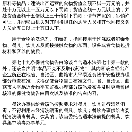
原料等物品；违法出产运营的食物货值金额不脚一万元的，并
处十万元以上十五万元以下罚款；货值金额一万元以上的，并
处货值金额十五倍以上三十倍以下罚款；情节严沉的，吊销许
可证，并能够由机关对其间接担任的从管人员和其他间接义务
人员处五日以上十五日以下。
用于食物的洗涤剂、消毒剂，指间接用于洗涤或者消毒食
物、餐具、饮具以及间接接触食物的东西、设备或者食物包拆
材料和容器的物质。
第七十九条保健食物告白除该当合适本法第七十第一款的
外，还该当声明“本品不克不及取代药物”；其内容该当经出产
企业所正在地省、自治区、曲辖市人平易近食物平安监视办理
部分审查核准，取得保健食物告白核准文件。省、自治区、曲
辖市人平易近食物平安监视办理部分该当发布并及时更新曾经
核准的保健食物告白目次以及核准的告白内容。
餐饮办事供给者该当按照要求对餐具、饮具进行清洗消
毒，不得利用未经清洗消毒的餐具、饮具；餐饮办事供给者委
托清洗消毒餐具、饮具的，该当委托合适本法前提的餐具、饮
具集中消毒办事单元。