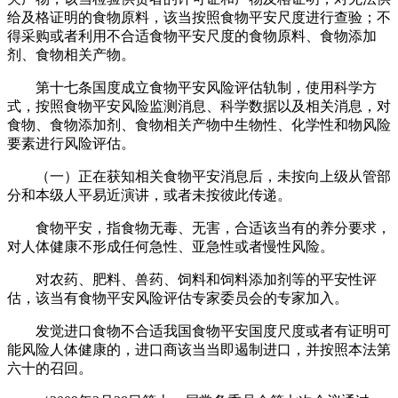
给及格证明的食物原料，该当按照食物平安尺度进行查验；不
得采购或者利用不合适食物平安尺度的食物原料、食物添加
剂、食物相关产物。
第十七条国度成立食物平安风险评估轨制，使用科学方
式，按照食物平安风险监测消息、科学数据以及相关消息，对
食物、食物添加剂、食物相关产物中生物性、化学性和物风险
要素进行风险评估。
（一）正在获知相关食物平安消息后，未按向上级从管部
分和本级人平易近演讲，或者未按彼此传递。
食物平安，指食物无毒、无害，合适该当有的养分要求，
对人体健康不形成任何急性、亚急性或者慢性风险。
对农药、肥料、兽药、饲料和饲料添加剂等的平安性评
估，该当有食物平安风险评估专家委员会的专家加入。
发觉进口食物不合适我国食物平安国度尺度或者有证明可
能风险人体健康的，进口商该当当即遏制进口，并按照本法第
六十的召回。