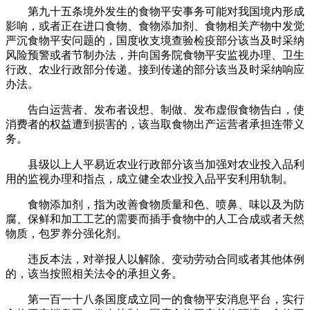
第九十五条境外发生的食物平安事务可能对我国境内形成
影响，或者正在进口食物、食物添加剂、食物相关产物中发觉
严沉食物平安问题的，国度收支境查验检疫部分该当及时采纳
风险预警或者节制办法，并向国务院食物平安监视办理、卫生
行政、农业行政部分传递。接到传递的部分该当及时采纳响应
办法。
告白运营者、发布者设想、制做、发布虚假食物告白，使
消费者的权益遭到损害的，该当取食物出产运营者承担连带义
务。
县级以上人平易近农业行政部分该当加强对农业投入品利
用的监视办理和指点，成立健全农业投入品平安利用轨制。
食物添加剂，指为改善食物质量和色、喷鼻、味以及为防
腐、保鲜和加工工艺的需要而插手食物中的人工合成或者天然
物质，包罗养分强化剂。
违反本法，对举报人以解除、变动劳动合同或者其他体例
的，该当按照相关法令的承担义务。
第一百一十八条国度成立同一的食物平安消息平台，实行