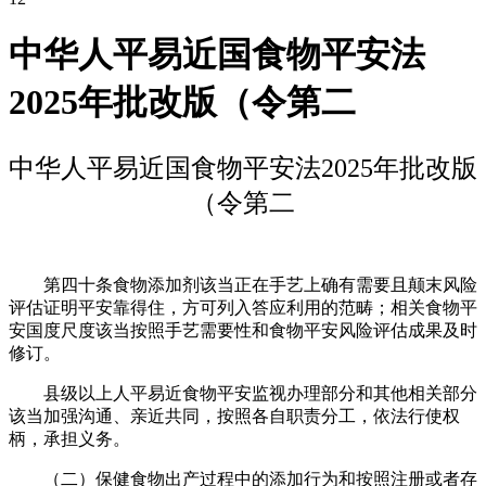
中华人平易近国食物平安法
2025年批改版（令第二
中华人平易近国食物平安法2025年批改版
（令第二
第四十条食物添加剂该当正在手艺上确有需要且颠末风险
评估证明平安靠得住，方可列入答应利用的范畴；相关食物平
安国度尺度该当按照手艺需要性和食物平安风险评估成果及时
修订。
县级以上人平易近食物平安监视办理部分和其他相关部分
该当加强沟通、亲近共同，按照各自职责分工，依法行使权
柄，承担义务。
（二）保健食物出产过程中的添加行为和按照注册或者存