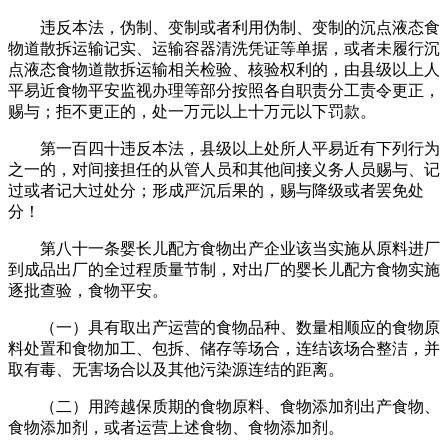
违反本法，伪制、变制或者利用伪制、变制的沉点液态食
物道散拆运输记实、运输容器清洗凭证等单据，或者未履行沉
点液态食物道散拆运输相关检验、核验权利的，由县级以上人
平易近食物平安监视办理等部分按照各自职责分工责令更正，
赐与；拒不更正的，处一万元以上十万元以下罚款。
第一百四十违反本法，县级以上处所人平易近有下列行为
之一的，对间接担任的从管人员和其他间接义务人员赐与、记
过或者记大过处分；形成严沉后果的，赐与降级或者罢免处
分！
第八十一条婴长儿配方食物出产企业该当实施从原料进厂
到成品出厂的全过程质量节制，对出厂的婴长儿配方食物实施
逐批查验，食物平安。
（一）具有取出产运营的食物品种、数量相顺应的食物原
料处置和食物加工、包拆、储存等场合，连结该场合整洁，并
取有毒、无害场合以及其他污染源连结的距离。
（二）用跨越保质期的食物原料、食物添加剂出产食物、
食物添加剂，或者运营上述食物、食物添加剂。