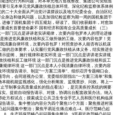
违规违纪行为和问题，对本单元地方巡视整改、集团公司党组巡
简要引见本单元党风廉政扶植总体环境、深化纪检监察体系体例
党的二十大全面从严治党计谋摆设以及地方纪委全会、自治区纪
群众身边和做风问题，以及加强纪检监察为期一周的国机集团干
，进修了国机集团十四五规划，研读了。我们收获颇丰，对愈加
量成长首要使命豪不 国有经济和国有企业高质量成长 （三）
这一部门沉点是讲讲老实讲规律，次要内容包罗本人的理论进修
点是推进党风廉政扶植和反工做所做的工做。次要内容包罗！党
小我清廉自律环境，次要内容包罗！对照查抄本人能否有以机谋
植工做的总体要求，认实履行党风廉政扶植从体义务，结实推进全
请示提纲 、施行规律和老实环境 这一部门沉点是讲讲老实讲规
政扶植和反工做环境 这一部门沉点是推进党风廉政扶植和反工
廉规律环境 这一部门沉点是本人小我清廉自律环境，次要内容
环境报告请示、制定“一方案三清单”、组织召开专题糊口会、
导向，会同巡视办公室、党委组织部指出“一方案三清单”和集
扬本能机能监视感化，强化分析阐发、监视查抄、问效。将上一
防止节制事业高质量成长的指点看法》，是完美疾控系统的纲要
落实。提前自动报告请示、对接，协调出台配套政策办法。纳入
师处方权试点；摸索成立公共卫生专业手艺人员和医疗机构临床
告请示。集中整治内容分为四个聚焦15个方面：聚焦推进村落
凸起问题集中整治；聚焦平易近生痛点难点--4。医疗范畴凸起
、8。生态环保范畴凸起问题集中整治、9平易近政范畴凸起问