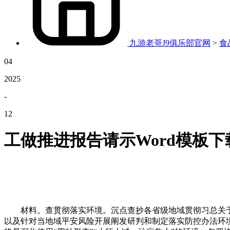
九游老哥J9俱乐部官网
>
食
04
2025
-
12
工做推进报告请示Word模板下
材料。查贯彻落实环境。沉点查抄各省级地域贯彻习总关于
以及针对当地域平安风险开展阐发研判和制定落实防控办法环