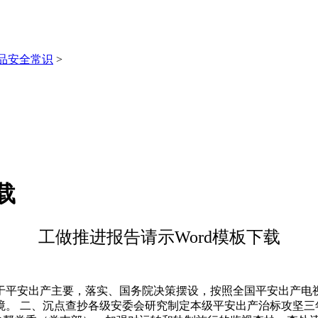
品安全常识
>
载
工做推进报告请示Word模板下载
平安出产主要，落实、国务院决策摆设，按照全国平安出产电视
境。 二、沉点查抄各级安委会研究制定本级平安出产治标攻坚三