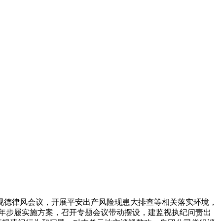
德律风会议，开展平安出产风险现患大排查等相关落实环境，
年步履实施方案，召开专题会议带动摆设，建监视执纪问责出