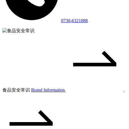
0730-6321888
食品安全常识
Brand Information