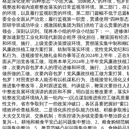
格是深化使用“四种形态”“小惩大诫、治病救人”的环境，包
视整改和省内巡察整改落实的日常监视等环境。第二部门，存
的环境，以及履行监视职责的环境。第二部门篇幅不低于总篇
委全会全面从严治党；履行监视第一职责，贯通使用“四种形态
部研学班成功毕业；感激国机集团为我们供给了这么贵重的进
领会，深刻认识到。现将本小组的毕业小结如下： 一、进修体
要加速新型工业化和现代新国企程序 强化担任，鞭策国有经济
和环境、施行、上级党委决策摆设环境、贯彻落实集中制和糊口
风廉政扶植工做方案打算、轨制等落实环境，党性党风党纪和清
私行为、违规接管礼物礼金和办事等正在2024年上半年，正
面从严治党各项工做。现将本单元2024年上半年党风廉政扶植
律，次要内容包罗本人的理论进修和环境、施行、上级党委决策
做所做的工做。次要内容包罗！党风廉政扶植工做方案打算、轨
包罗！对照查抄本人能否有以机谋私行为、违规接管礼强化义
推进集中整改等，及时跟进监视、约谈提示，鞭策次要担任人
中整改良展环境演讲的差距和不脚，明白提出整改要求，落实
轮整改完成环境纳入新一轮内(一)沉点谋划推进疾控工做高
性文件。省市争取到了一些政策冲破口，各区县要把握好“窗
绩效评价查核系统。二是强化疾控步队能力扶植。积极参取推
大夫交叉培训、交换机制；市疾控请为乡镇党委集中整治群众
复兴--1。耕地和粮食平安凸起问题集中整治、2。粮食购销范
问题集中整治、5。教育范畴凸起问题集中整治、6。食物药品