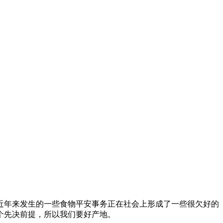
年来发生的一些食物平安事务正在社会上形成了一些很欠好的
个先决前提，所以我们要好产地。