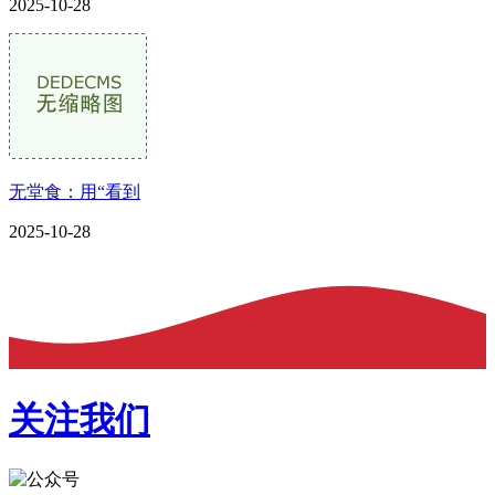
2025-10-28
无堂食：用“看到
2025-10-28
关注我们