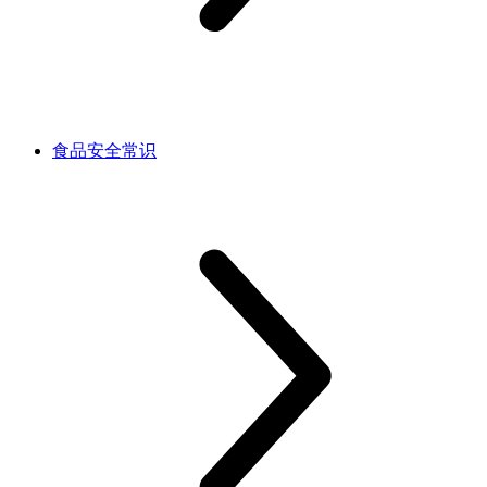
食品安全常识