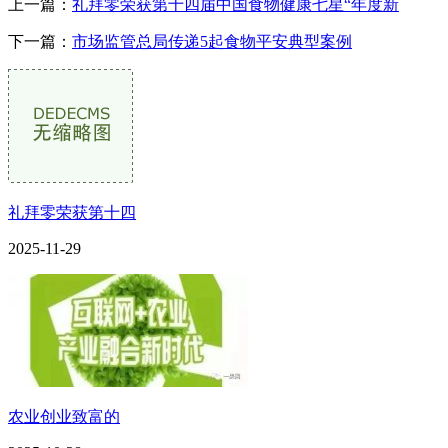
上一篇：
礼拜零荣获第十四届中国食物健康七星“年度新
下一篇：
市场监管总局传递5起食物平安典型案例
礼拜零荣获第十四
2025-11-29
农业创业致富的