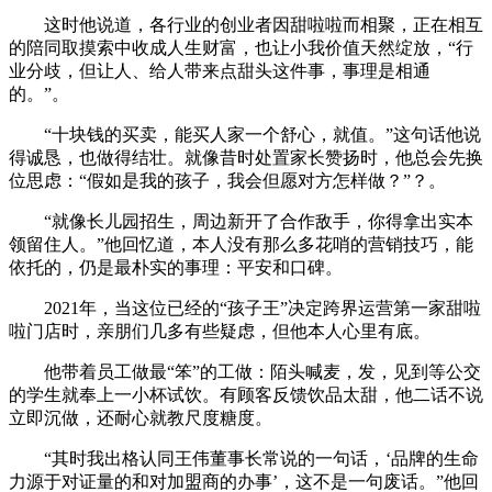
这时他说道，各行业的创业者因甜啦啦而相聚，正在相互
的陪同取摸索中收成人生财富，也让小我价值天然绽放，“行
业分歧，但让人、给人带来点甜头这件事，事理是相通
的。”。
“十块钱的买卖，能买人家一个舒心，就值。”这句话他说
得诚恳，也做得结壮。就像昔时处置家长赞扬时，他总会先换
位思虑：“假如是我的孩子，我会但愿对方怎样做？”？。
“就像长儿园招生，周边新开了合作敌手，你得拿出实本
领留住人。”他回忆道，本人没有那么多花哨的营销技巧，能
依托的，仍是最朴实的事理：平安和口碑。
2021年，当这位已经的“孩子王”决定跨界运营第一家甜啦
啦门店时，亲朋们几多有些疑虑，但他本人心里有底。
他带着员工做最“笨”的工做：陌头喊麦，发，见到等公交
的学生就奉上一小杯试饮。有顾客反馈饮品太甜，他二话不说
立即沉做，还耐心就教尺度糖度。
“其时我出格认同王伟董事长常说的一句话，‘品牌的生命
力源于对证量的和对加盟商的办事’，这不是一句废话。”他回