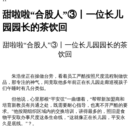
甜啦啦“合股人”③丨一位长儿
园园长的茶饮回
甜啦啦“合股人”③丨一位长儿园园长的茶
饮回
朱浩坐正在操做台旁，看着员工严酷按照尺度流程制做饮
品，那专注的神气，间竟取他多年前正在长儿园走廊巡视孩子
们午睡时有几分类似。
但他说，心里那根“平安弦”一曲绷着，“帮帮新加盟商和
培育新教员有共通之处，既需要耐心指导，也离不开严酷的要
求。”他按期组织区域内的交换培训，讲得最多的，照旧是食
物平安取办事尺度这条生命线，“这就像正在长儿园，平安永
久是底线。”？。