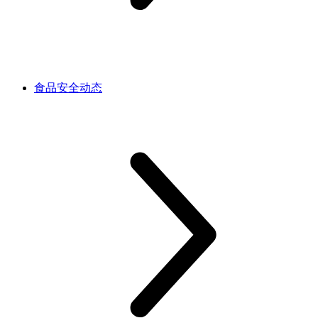
食品安全动态