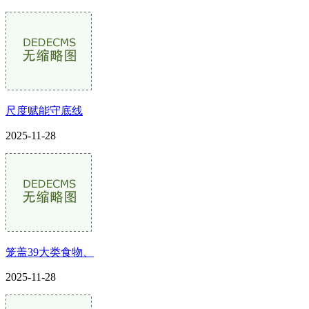
尺度赋能守底线
2025-11-28
笼盖39大类食物、
2025-11-28