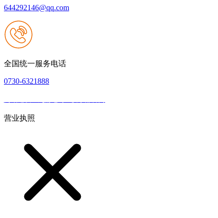
644292146@qq.com
全国统一服务电话
0730-6321888
网站建设：九游老哥J9俱乐部官网
|
网站地图
本网站支持IPV6
营业执照