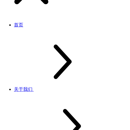
首页
关于我们