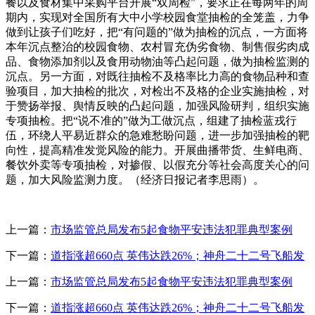
餐以及食材集中采购平台开展“双周检”，要求正在每两年的周
期内，实现对全国所有大中小学校园食堂抽检的全笼盖，力争
做到让孩子们吃好，把“有问题的”做为抽检的沉点，一方面将
本年沉点整治的校园食物、农村冒充伪劣食物、制售假劣肉成
品、食物添加剂以及食用动物油等凸起问题，做为抽检监测的
沉点。另一方面，对既往抽检不及格率比力高的食物品种和查
验项目，加大抽检的批次，对检出不及格的企业实施抽检，对
于赞扬举报、舆情反映的凸起问题，加强风险研判，组织实施
专项抽检。把“说不准的”做为工做沉点，组建了抽检蓝戎行
伍，环绕人平易近群众的急难愁盼问题，进一步加强抽检的靶
向性，提高精准发觉风险的能力。开展曲播带货、生鲜电商、
餐饮外卖等专项抽检，对掺假、以假充分等社会高度关心的问
题，加大风险监测力度。（经济日报记者李思雨）。
上一篇：
市场监管总局发布5起食物平安违法犯罪典型案例
下一篇：
道指涨超660点 英伟达跌26%；神舟二十二号飞船发
上一篇：
市场监管总局发布5起食物平安违法犯罪典型案例
下一篇：
道指涨超660点 英伟达跌26%；神舟二十二号飞船发