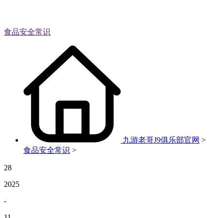
食品安全常识
九游老哥J9俱乐部官网
>
食品安全常识
>
28
2025
-
11