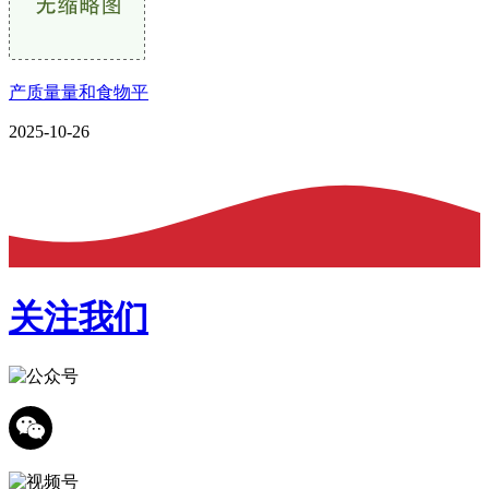
产质量量和食物平
2025-10-26
关注我们