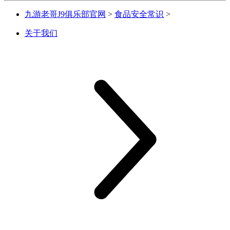
九游老哥J9俱乐部官网
>
食品安全常识
>
关于我们