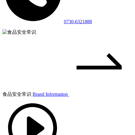
0730-6321888
食品安全常识
Brand Information