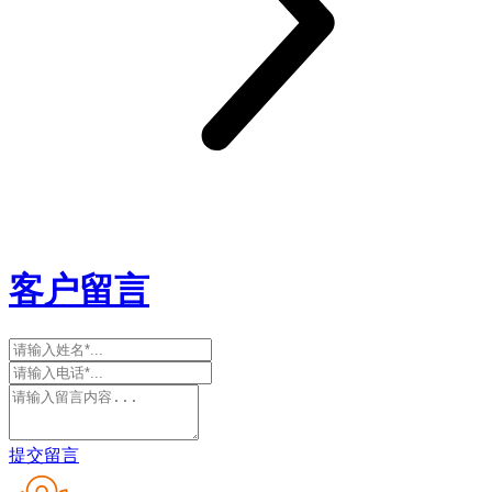
客户留言
提交留言