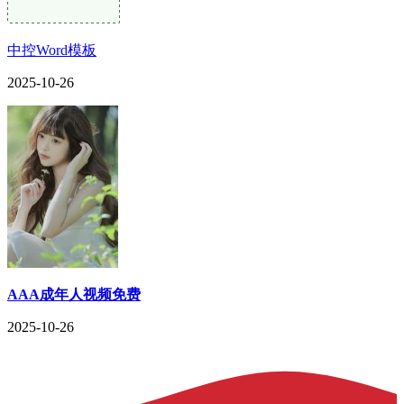
中控Word模板
2025-10-26
AAA成年人视频免费
2025-10-26