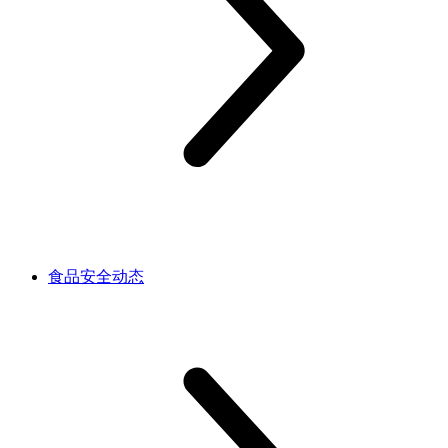
食品安全动态