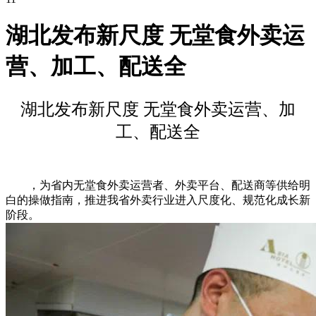
湖北发布新尺度 无堂食外卖运
营、加工、配送全
湖北发布新尺度 无堂食外卖运营、加
工、配送全
，为省内无堂食外卖运营者、外卖平台、配送商等供给明
白的操做指南，推进我省外卖行业进入尺度化、规范化成长新
阶段。