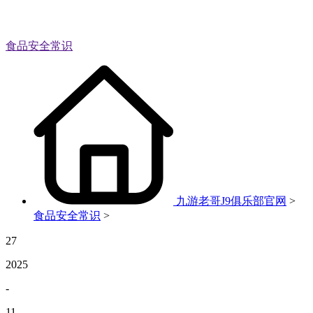
食品安全常识
九游老哥J9俱乐部官网
>
食品安全常识
>
27
2025
-
11