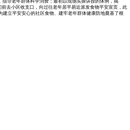
，指导老年群体科学消费；最初以现场实操讲授的体例，揭
们前去小区收支口，向过往老年居平易近派发食物平安宣页，此
，为建立平安安心的社区食物、建牢老年群体健康防地奠基了根