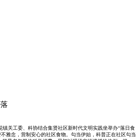
“落
桃花镇关工委、科协结合集贤社区新时代文明实践坐举办“落日食
费不雅念，营制安心的社区食物。勾当伊始，科普正在社区勾当