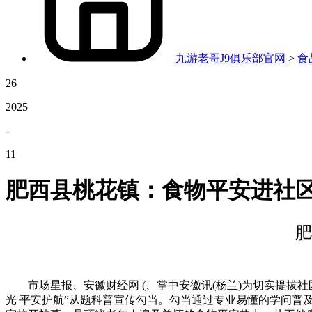
九游老哥J9俱乐部官网
>
食
26
2025
-
11
肥西县桃花镇：食物平安进社区
肥
市场星报、安徽财经网 (、掌中安徽讯(杨兰)为切实提拔社区
光 平安护航”从题科普宣传勾当。勾当通过专业易懂的学问