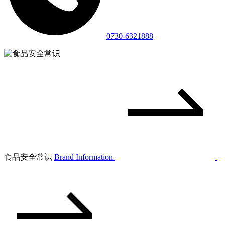
0730-6321888
食品安全常识
Brand Information