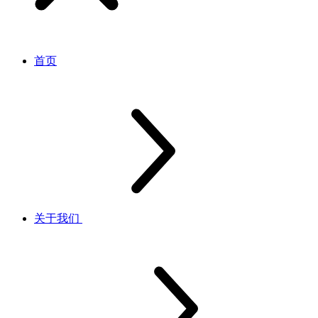
首页
关于我们