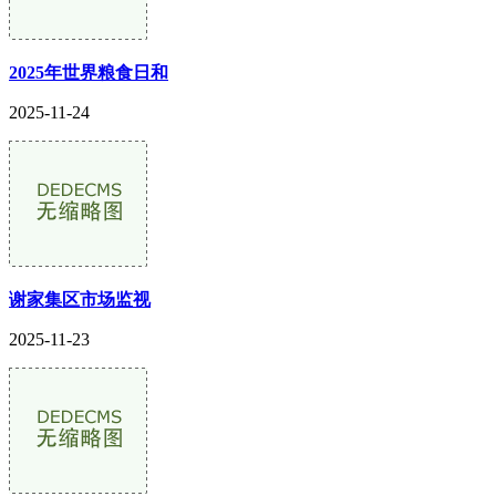
2025年世界粮食日和
2025-11-24
谢家集区市场监视
2025-11-23