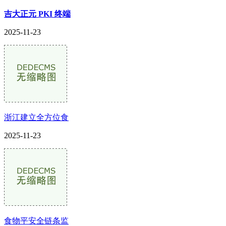
吉大正元 PKI 终端
2025-11-23
浙江建立全方位食
2025-11-23
食物平安全链条监