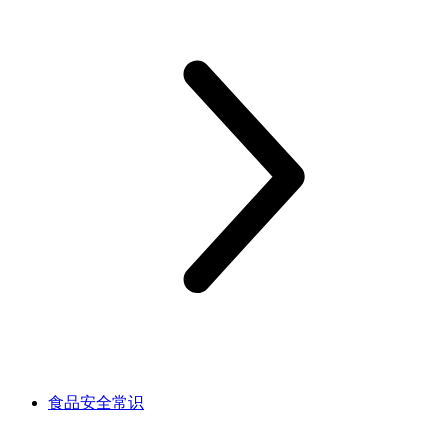
食品安全常识