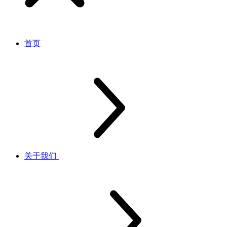
首页
关于我们