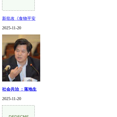
新批改《食物平安
2025-11-20
社会共治 ：落地生
2025-11-20