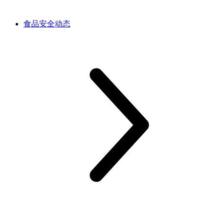
食品安全动态