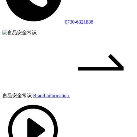
0730-6321888
食品安全常识
Brand Information