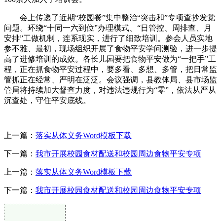
会上传递了近期“校园餐”集中整治“突击和”专项查抄发觉
问题。环绕“十同一六到位”办理模式、“日管控、周排查、月
安排”工做机制，连系现实，进行了细致培训。参会人员实地
参不雅、最初，现场组织开展了食物平安学问测验，进一步提
高了进修培训的成效。各长儿园要把食物平安做为“一把手”工
程，正在抓食物平安过程中，要多看、多想、多管，把日常监
管抓正在经常、严明在泛泛。会议强调，县教体局、县市场监
管局将持续加大督查力度，对违法违规行为“零”，依法从严从
沉查处，守住平安底线。
上一篇：
落实从体义务Word模板下载
下一篇：
我市开展校园食材配送和校园周边食物平安专项
上一篇：
落实从体义务Word模板下载
下一篇：
我市开展校园食材配送和校园周边食物平安专项