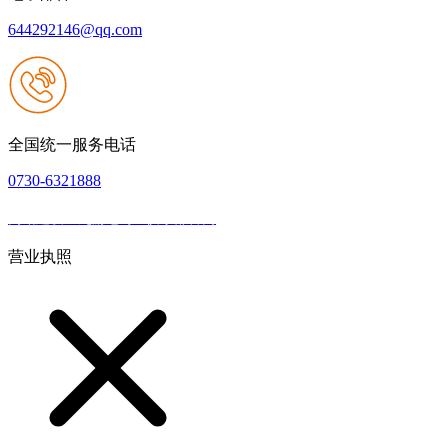
644292146@qq.com
全国统一服务电话
0730-6321888
网站建设：九游老哥J9俱乐部官网
|
网站地图
本网站支持IPV6
营业执照