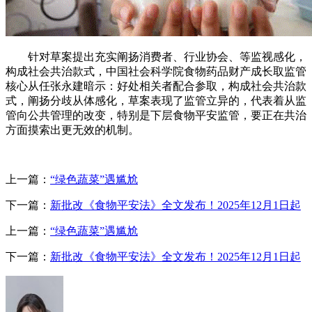
针对草案提出充实阐扬消费者、行业协会、等监视感化，
构成社会共治款式，中国社会科学院食物药品财产成长取监管
核心从任张永建暗示：好处相关者配合参取，构成社会共治款
式，阐扬分歧从体感化，草案表现了监管立异的，代表着从监
管向公共管理的改变，特别是下层食物平安监管，要正在共治
方面摸索出更无效的机制。
上一篇：
“绿色蔬菜”遇尴尬
下一篇：
新批改《食物平安法》全文发布！2025年12月1日起
上一篇：
“绿色蔬菜”遇尴尬
下一篇：
新批改《食物平安法》全文发布！2025年12月1日起