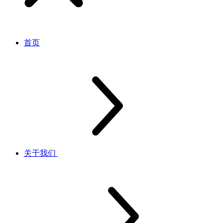
首页
关于我们