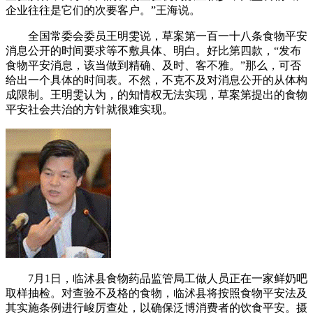
企业往往是它们的次要客户。”王海说。
全国常委会委员王明雯说，草案第一百一十八条食物平安
消息公开的时间要求等不敷具体、明白。好比第四款，“发布
食物平安消息，该当做到精确、及时、客不雅。”那么，可否
给出一个具体的时间表。不然，不克不及对消息公开的从体构
成限制。王明雯认为，的知情权无法实现，草案第提出的食物
平安社会共治的方针就很难实现。
7月1日，临沭县食物药品监管局工做人员正在一家鲜奶吧
取样抽检。对查验不及格的食物，临沭县将按照食物平安法及
其实施条例进行峻厉查处，以确保泛博消费者的饮食平安。摄