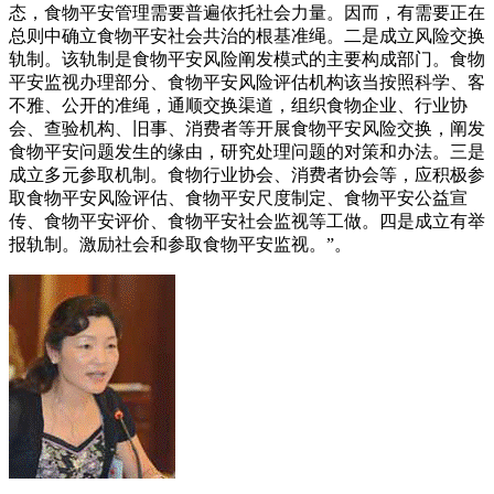
态，食物平安管理需要普遍依托社会力量。因而，有需要正在
总则中确立食物平安社会共治的根基准绳。二是成立风险交换
轨制。该轨制是食物平安风险阐发模式的主要构成部门。食物
平安监视办理部分、食物平安风险评估机构该当按照科学、客
不雅、公开的准绳，通顺交换渠道，组织食物企业、行业协
会、查验机构、旧事、消费者等开展食物平安风险交换，阐发
食物平安问题发生的缘由，研究处理问题的对策和办法。三是
成立多元参取机制。食物行业协会、消费者协会等，应积极参
取食物平安风险评估、食物平安尺度制定、食物平安公益宣
传、食物平安评价、食物平安社会监视等工做。四是成立有举
报轨制。激励社会和参取食物平安监视。”。