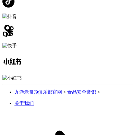
九游老哥J9俱乐部官网
>
食品安全常识
>
关于我们