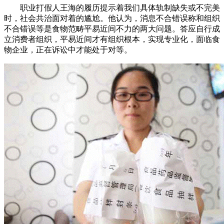
职业打假人王海的履历提示着我们具体轨制缺失或不完美
时，社会共治面对着的尴尬。他认为，消息不合错误称和组织
不合错误等是食物范畴平易近间不力的两大问题。答应自行成
立消费者组织，平易近间才有组织根本，实现专业化，面临食
物企业，正在诉讼中才能处于对等。