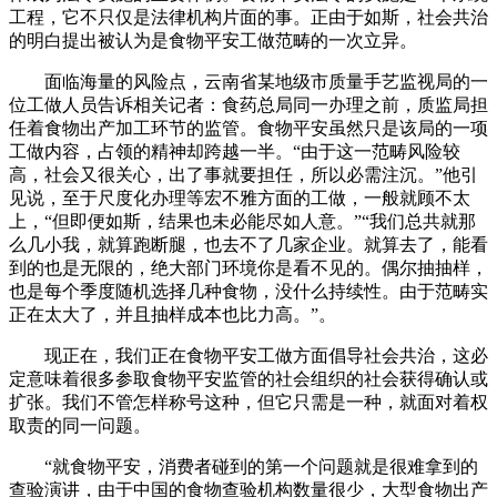
工程，它不只仅是法律机构片面的事。正由于如斯，社会共治
的明白提出被认为是食物平安工做范畴的一次立异。
面临海量的风险点，云南省某地级市质量手艺监视局的一
位工做人员告诉相关记者：食药总局同一办理之前，质监局担
任着食物出产加工环节的监管。食物平安虽然只是该局的一项
工做内容，占领的精神却跨越一半。“由于这一范畴风险较
高，社会又很关心，出了事就要担任，所以必需注沉。”他引
见说，至于尺度化办理等宏不雅方面的工做，一般就顾不太
上，“但即便如斯，结果也未必能尽如人意。”“我们总共就那
么几小我，就算跑断腿，也去不了几家企业。就算去了，能看
到的也是无限的，绝大部门环境你是看不见的。偶尔抽抽样，
也是每个季度随机选择几种食物，没什么持续性。由于范畴实
正在太大了，并且抽样成本也比力高。”。
现正在，我们正在食物平安工做方面倡导社会共治，这必
定意味着很多参取食物平安监管的社会组织的社会获得确认或
扩张。我们不管怎样称号这种，但它只需是一种，就面对着权
取责的同一问题。
“就食物平安，消费者碰到的第一个问题就是很难拿到的
查验演讲，由于中国的食物查验机构数量很少，大型食物出产