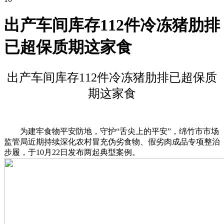
出产车间库存112件冷冻猪肋排
已超保质期这家食
出产车间库存112件冷冻猪肋排已超保质
期这家食
为建牢食物平安防地，守护“舌尖上的平安”，绵竹市市场
监管局近期持续深化农村冒充伪劣食物、假劣肉成品专项整治
步履，于10月22日发布两起典型案例。