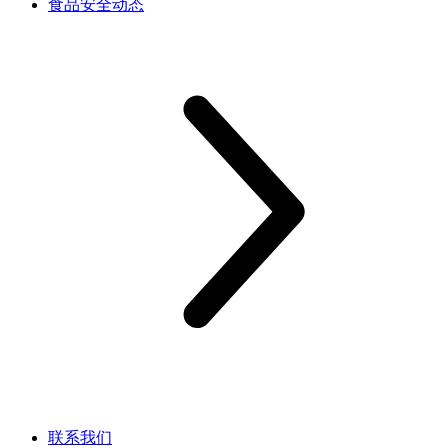
食品安全动态
联系我们