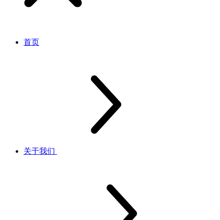
首页
关于我们