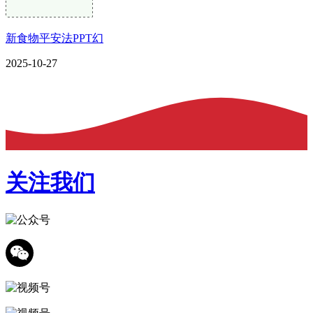
新食物平安法PPT幻
2025-10-27
关注我们