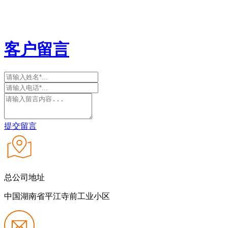
客户留言
提交留言
总公司地址
中国湖南省平江寺前工业小区