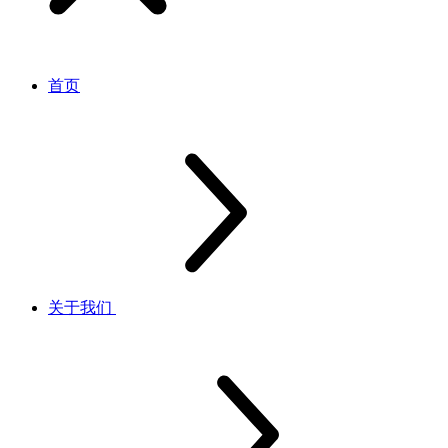
首页
关于我们