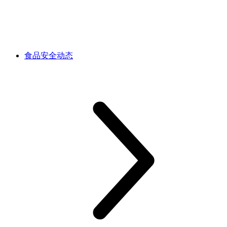
食品安全动态