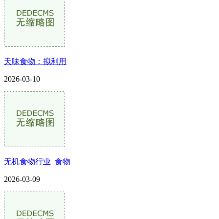
天味食物：拟利用
2026-03-10
无机食物行业_食物
2026-03-09