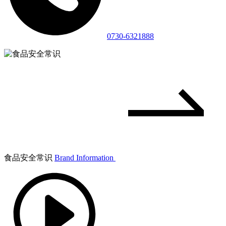
0730-6321888
食品安全常识
Brand Information