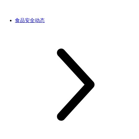
食品安全动态