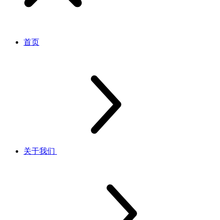
首页
关于我们