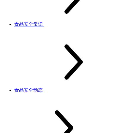
食品安全常识
食品安全动态