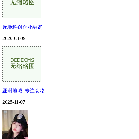
斥地科创企业融资
2026-03-09
亚洲地域_专注食物
2025-11-07