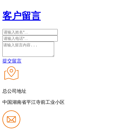
客户留言
提交留言
总公司地址
中国湖南省平江寺前工业小区