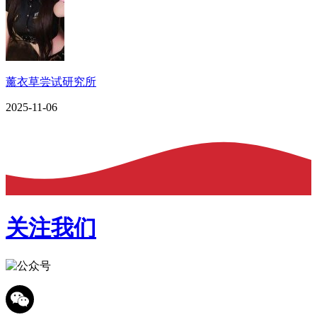
薰衣草尝试研究所
2025-11-06
关注我们