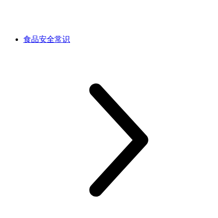
食品安全常识