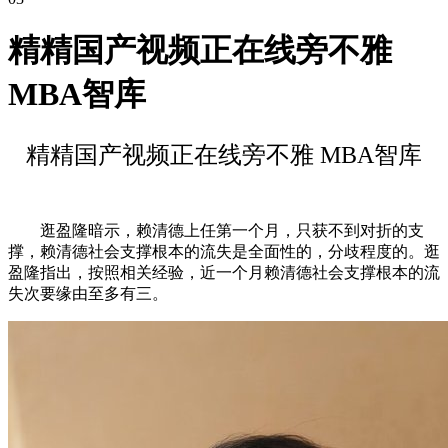
精精国产视频正在线旁不雅
MBA智库
精精国产视频正在线旁不雅 MBA智库
逛盈隆暗示，赖清德上任第一个月，只获不到对折的支
撑，赖清德社会支撑根本的流失是全面性的，分歧程度的。逛
盈隆指出，按照相关经验，近一个月赖清德社会支撑根本的流
失次要缘由至多有三。