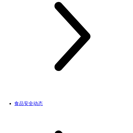
食品安全动态