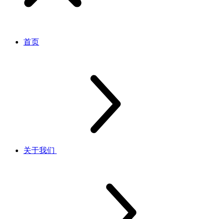
首页
关于我们