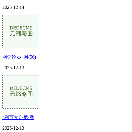
2025-12-14
网评论员_网(56)
2025-12-13
“利百文台尼·乔
2025-12-13