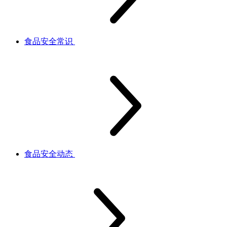
食品安全常识
食品安全动态