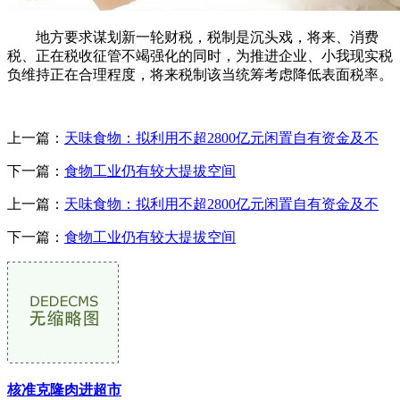
地方要求谋划新一轮财税，税制是沉头戏，将来、消费
税、正在税收征管不竭强化的同时，为推进企业、小我现实税
负维持正在合理程度，将来税制该当统筹考虑降低表面税率。
上一篇：
天味食物：拟利用不超2800亿元闲置自有资金及不
下一篇：
食物工业仍有较大提拔空间
上一篇：
天味食物：拟利用不超2800亿元闲置自有资金及不
下一篇：
食物工业仍有较大提拔空间
核准克隆肉进超市