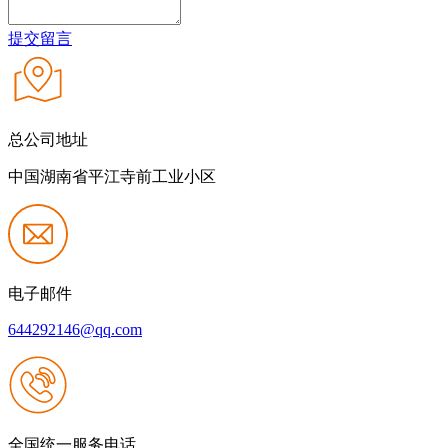
提交留言
总公司地址
中国湖南省平江寺前工业小区
电子邮件
644292146@qq.com
全国统一服务电话