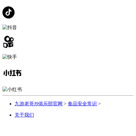
九游老哥J9俱乐部官网
>
食品安全常识
>
关于我们