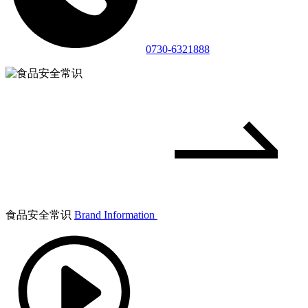
0730-6321888
食品安全常识
Brand Information