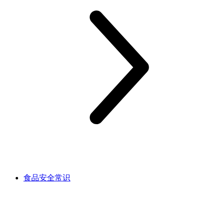
食品安全常识