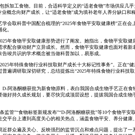
拆加工食物。目前，合适科学定义的“适老食物”市场供应几乎为
专业概念向财产成长，让“适老食物”成为填补老年人养分缺口和
会取科普中国配合梳理的“2025年食物平安取健康榜”正在会
感化。
25年食物平安取健康形势进行了阐发。她指出，食物平安取健
需求配合驱动财产立异成长。然而，食物平安取健康也面对着新老
未告竣共识的学术概念被当做科普加以，易形成。
25年特殊食物行业科技取财产成长十大标记性事务”。正在“健
普遍调研取深切研究，总结提炼出“2025年特殊食物行业科技
-阿洛酮糖获批为新食物原料，表白我国合成生物手艺正在食
要做好持久成长规划，要尽快完成顶层设想，提拔我国合成生物
”“食物标签新规发布”“D-阿洛酮糖获批”等10个食物平安取
社交平台上遭到高度关心的相关热点，涵盖食物平安、养分健康
近群众遍及关心、反映强烈的监管沉点和难点问题，提出了一系