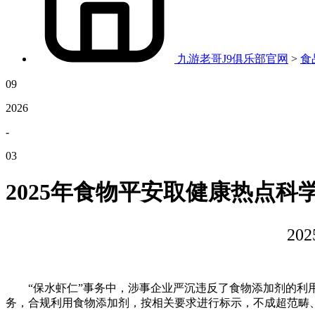
九游老哥J9俱乐部官网
>
食
09
2026
-
03
2025年食物平安取健康热点科
2
“保水虾仁”事务中，涉事企业严沉违反了食物添加剂的利用
务，合规利用食物添加剂，按相关要求进行标示，不成超范畴