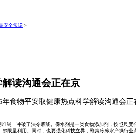
品安全常识
>
学解读沟通会正在京
025年食物平安取健康热点科学解读沟通会正
准绳，冲破了法令底线。保水剂是一类食物添加剂，按照尺度
、超限量利用。同时，也要强化科技立异，鞭策冷冻水产操行业