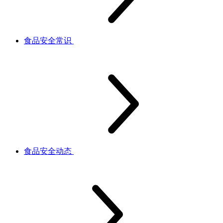
食品安全常识
食品安全动态