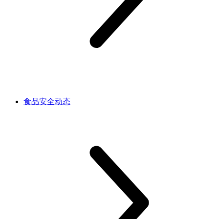
食品安全动态