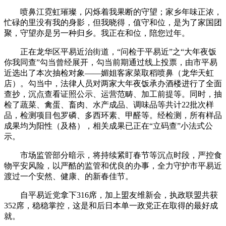
喷鼻江霓虹璀璨，闪烁着我果断的守望；家乡年味正浓，
忙碌的里没有我的身影，但我晓得，值守和位，是为了家国团
聚，守望亦是另一种归乡。我正在和位，陪您过年。
正在龙华区平易近治街道，“问检于平易近”之“大年夜饭
你我同查”勾当曾经展开，勾当前期通过线上投票，由市平易
近选出了本次抽检对象——媚姐客家菜取稻喷鼻（龙华天虹
店）。勾当中，法律人员对两家大年夜饭承办酒楼进行了全面
查抄，沉点查看证照公示、运营范畴、加工前提等。同时，抽
检了蔬菜、禽蛋、畜肉、水产成品、调味品等共计22批次样
品，检测项目包罗磷、多西环素、甲醛等。经检测，所有样品
成果均为阳性（及格），相关成果已正在“立码查”小法式公
示。
市场监管部分暗示，将持续紧盯春节等沉点时段，严控食
物平安风险，以严酷的监管和优良的办事，全力守护市平易近
渡过一个安然、健康、的新春佳节。
自平易近党拿下316席，加上盟友维新会，执政联盟共获
352席，稳稳掌控，这是和后日本单一政党正在取得的最好成
就。