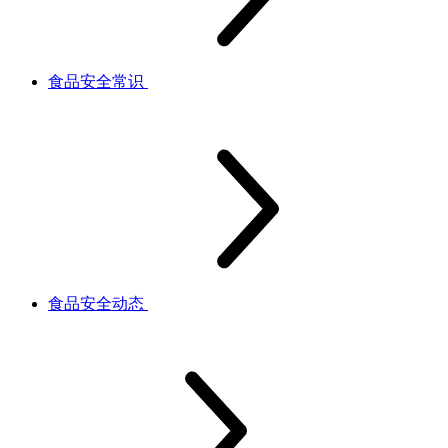
食品安全常识
食品安全动态