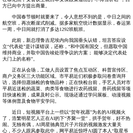
方已向中方提出商量。
中国春节顿时就要来了，令人意想不到的是，中日之间的
航空班，再次断崖式削减。据多家航空统计数据显示，春运第
一周，中日间就打消了多达1292班航班。
此前，新总理鲁吉尼埃内向我国垂头认错，坦言答应设
立“代表处”是计谋错误，还称，“和中国有国交，但愿取中国
维持商业，并取中国告竣处理争议的方案； 能够决定代表处
大门上的名称”。
正在从会场，工做人员设置了焦点互动区、科普宣传区、
商户义务区三大功能区域。市平易近们积极参取问卷查询拜
访，选择但愿抽检的食物品种；正在快检台前，手艺人员对市
平易近送检的蔬菜、肉类等食物进行农药残留、兽药残留等项
目快速检测，成果及时公示。现场还通过学问展板、动漫视频
等体例普及食物平安学问。
近日，短视频平台上一些以“贺年祝愿”为名的AI视频火
了，浩繁明星艺人正在AI的下“齐聚一堂”，拱手贺年，好不热
闹。无独有偶，AI周星驰典范片子片段的视频激发大量关
心，不少人跟风参取此中，网平易近惊呼AI圆了本人“取星爷