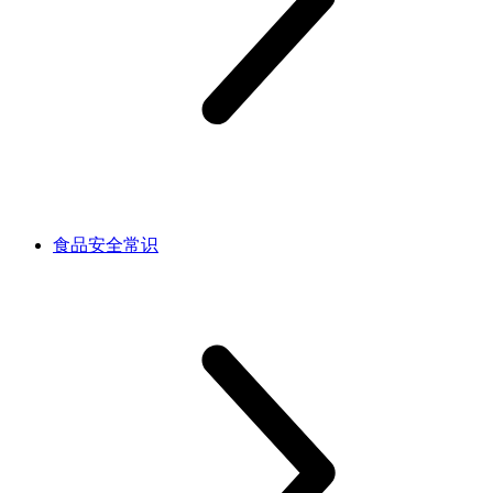
食品安全常识