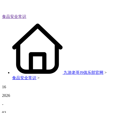
食品安全常识
九游老哥J9俱乐部官网
>
食品安全常识
>
16
2026
-
02