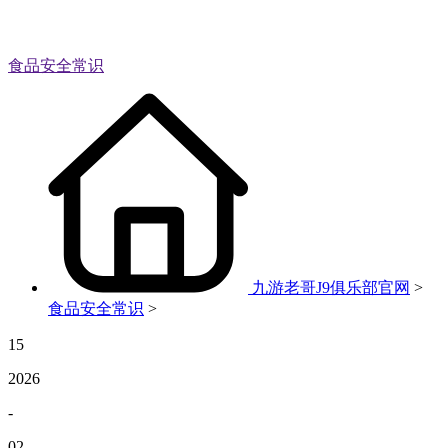
食品安全常识
九游老哥J9俱乐部官网
>
食品安全常识
>
15
2026
-
02