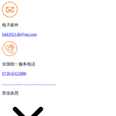
电子邮件
644292146@qq.com
全国统一服务电话
0730-6321888
网站建设：九游老哥J9俱乐部官网
|
网站地图
本网站支持IPV6
营业执照