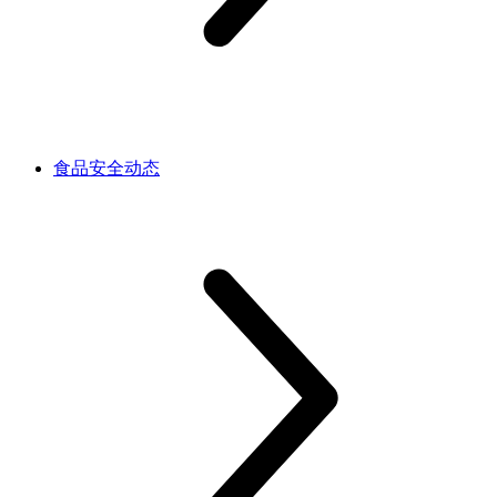
食品安全动态