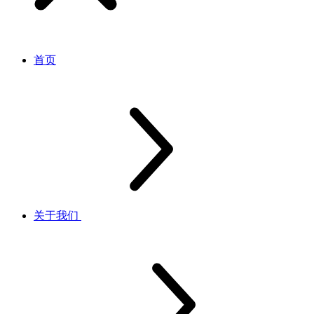
首页
关于我们