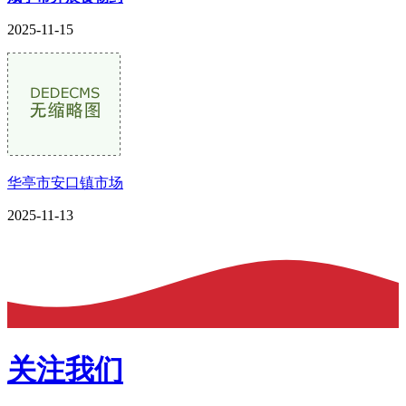
2025-11-15
华亭市安口镇市场
2025-11-13
关注我们