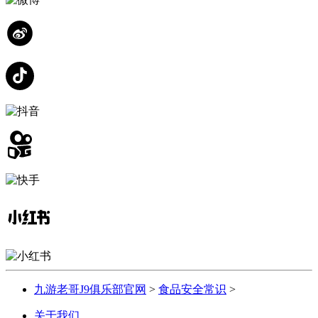
九游老哥J9俱乐部官网
>
食品安全常识
>
关于我们