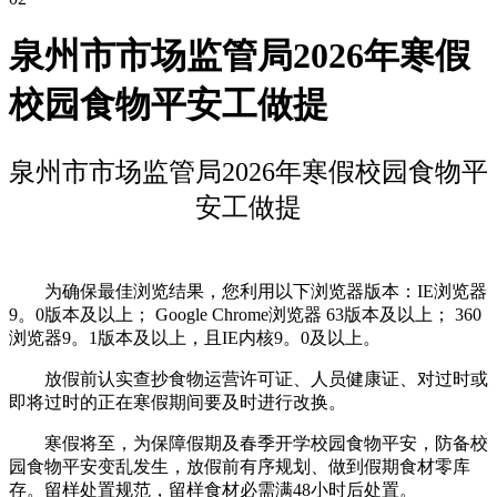
泉州市市场监管局2026年寒假
校园食物平安工做提
泉州市市场监管局2026年寒假校园食物平
安工做提
为确保最佳浏览结果，您利用以下浏览器版本：IE浏览器
9。0版本及以上； Google Chrome浏览器 63版本及以上； 360
浏览器9。1版本及以上，且IE内核9。0及以上。
放假前认实查抄食物运营许可证、人员健康证、对过时或
即将过时的正在寒假期间要及时进行改换。
寒假将至，为保障假期及春季开学校园食物平安，防备校
园食物平安变乱发生，放假前有序规划、做到假期食材零库
存。留样处置规范，留样食材必需满48小时后处置。