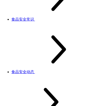
食品安全常识
食品安全动态