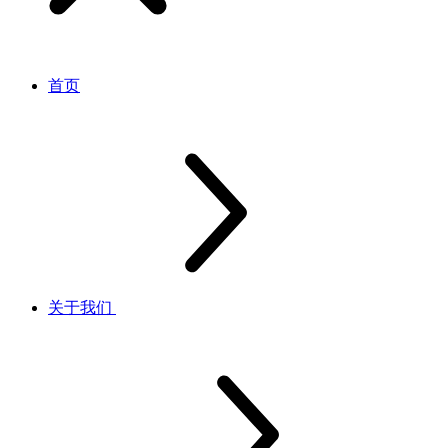
首页
关于我们