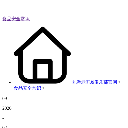
食品安全常识
九游老哥J9俱乐部官网
>
食品安全常识
>
09
2026
-
02