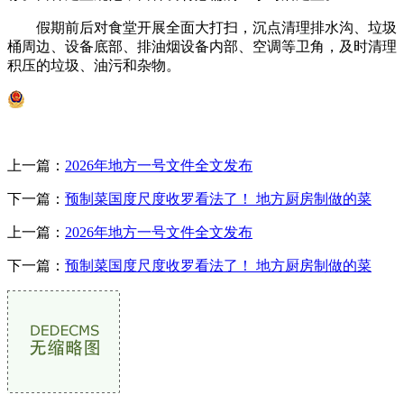
假期前后对食堂开展全面大打扫，沉点清理排水沟、垃圾
桶周边、设备底部、排油烟设备内部、空调等卫角，及时清理
积压的垃圾、油污和杂物。
上一篇：
2026年地方一号文件全文发布
下一篇：
预制菜国度尺度收罗看法了！ 地方厨房制做的菜
上一篇：
2026年地方一号文件全文发布
下一篇：
预制菜国度尺度收罗看法了！ 地方厨房制做的菜