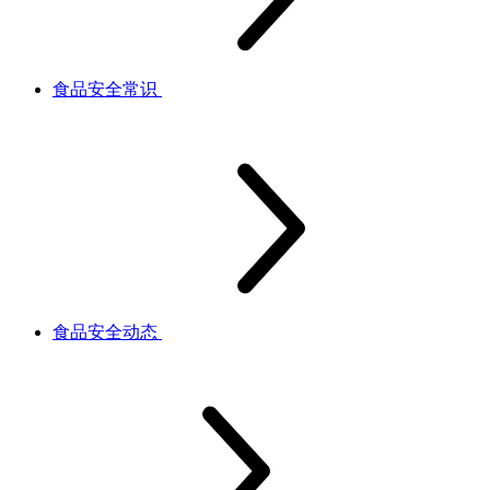
食品安全常识
食品安全动态