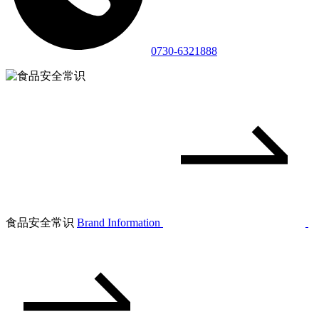
0730-6321888
食品安全常识
Brand Information