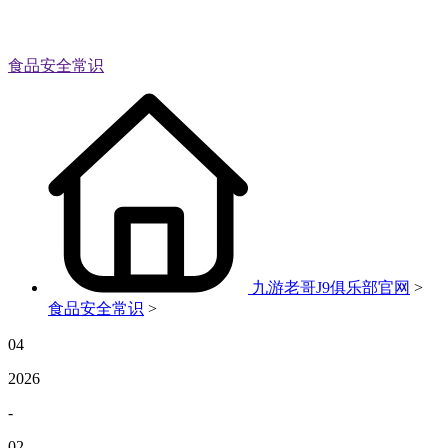
食品安全常识
九游老哥J9俱乐部官网
>
食品安全常识
>
04
2026
-
02