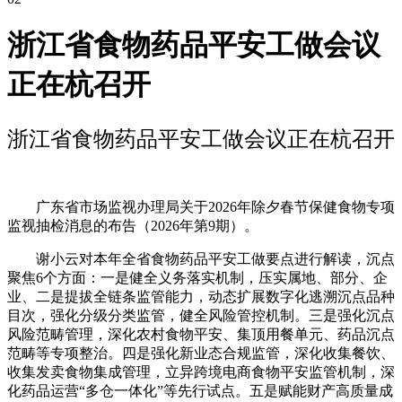
浙江省食物药品平安工做会议
正在杭召开
浙江省食物药品平安工做会议正在杭召开
广东省市场监视办理局关于2026年除夕春节保健食物专项
监视抽检消息的布告（2026年第9期）。
谢小云对本年全省食物药品平安工做要点进行解读，沉点
聚焦6个方面：一是健全义务落实机制，压实属地、部分、企
业、二是提拔全链条监管能力，动态扩展数字化逃溯沉点品种
目次，强化分级分类监管，健全风险管控机制。三是强化沉点
风险范畴管理，深化农村食物平安、集顶用餐单元、药品沉点
范畴等专项整治。四是强化新业态合规监管，深化收集餐饮、
收集发卖食物集成管理，立异跨境电商食物平安监管机制，深
化药品运营“多仓一体化”等先行试点。五是赋能财产高质量成