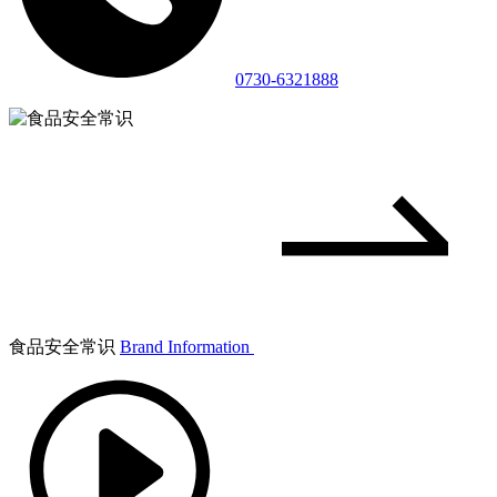
0730-6321888
食品安全常识
Brand Information