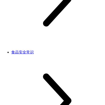
食品安全常识