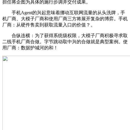
担任将企图为具体的施行步调并交付成果。
手机Agent的兴起意味着挪动互联网流量的从头洗牌，手
机厂商、大模子厂商和使用厂商三方将展开复杂的博弈。手机
厂商：从硬件售卖到获取流量入口的价值？。
合纵连横：为了获得系统级权限，大模子厂商积极寻求取
二线手机厂商合做。字节跳动取中兴的合做就是典型案例。使
用厂商：数据护城河的和！