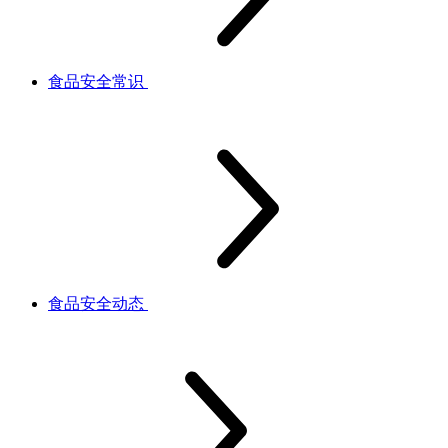
食品安全常识
食品安全动态