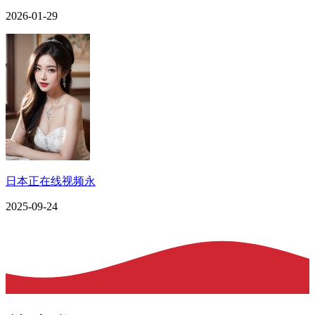
2026-01-29
日本正在线视频永
2025-09-24