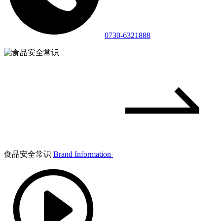
0730-6321888
食品安全常识
Brand Information