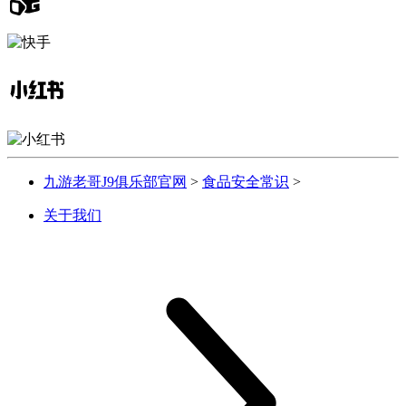
九游老哥J9俱乐部官网
>
食品安全常识
>
关于我们