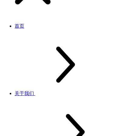
首页
关于我们