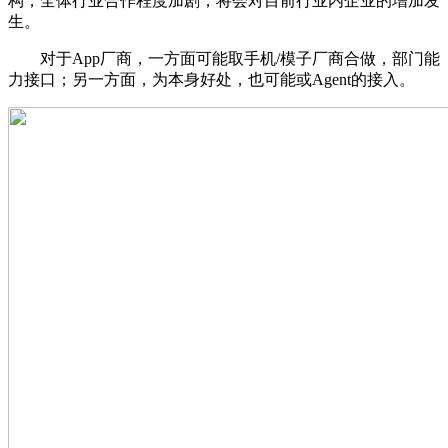
构，全体行业合作程度加剧，将会对目前行业内企业的增加发
生。
对于App厂商，一方面可能取手机/模子厂商合做，部门能
力接口；另一方面，为本身好处，也可能或Agent的接入。