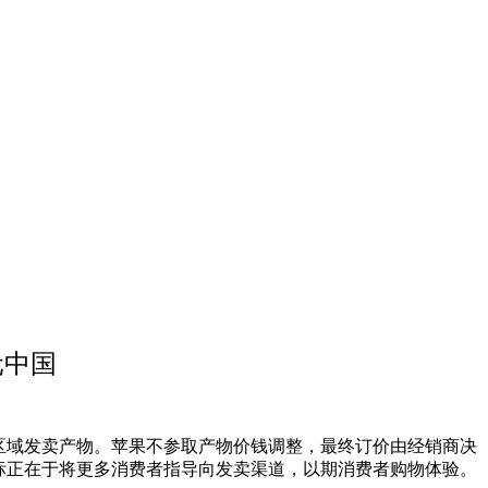
元中国
区域发卖产物。苹果不参取产物价钱调整，最终订价由经销商决
标正在于将更多消费者指导向发卖渠道，以期消费者购物体验。