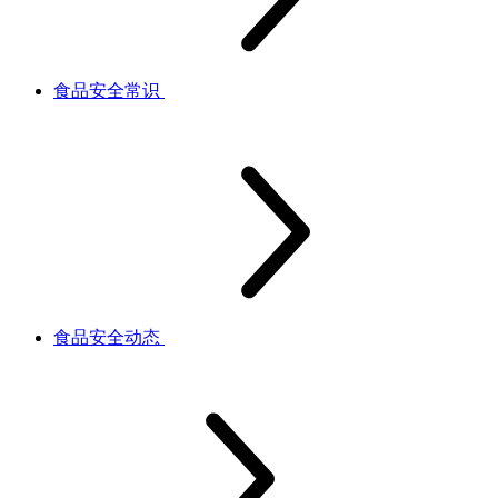
食品安全常识
食品安全动态