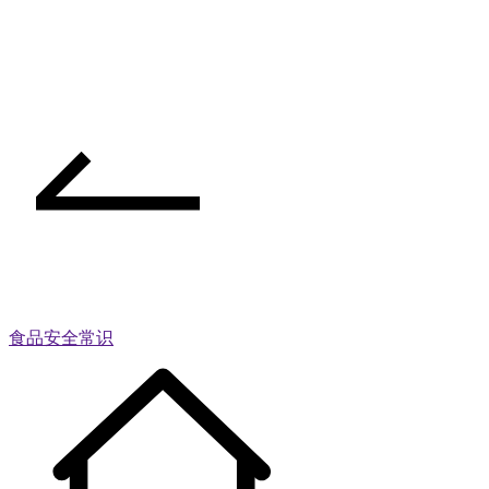
食品安全常识