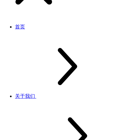
首页
关于我们