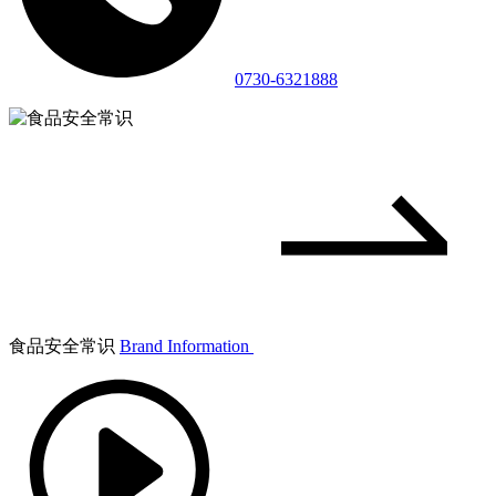
0730-6321888
食品安全常识
Brand Information