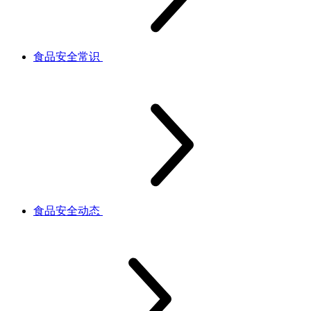
食品安全常识
食品安全动态