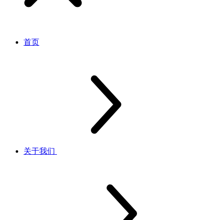
首页
关于我们