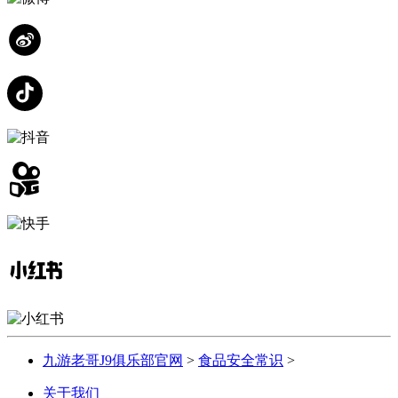
九游老哥J9俱乐部官网
>
食品安全常识
>
关于我们