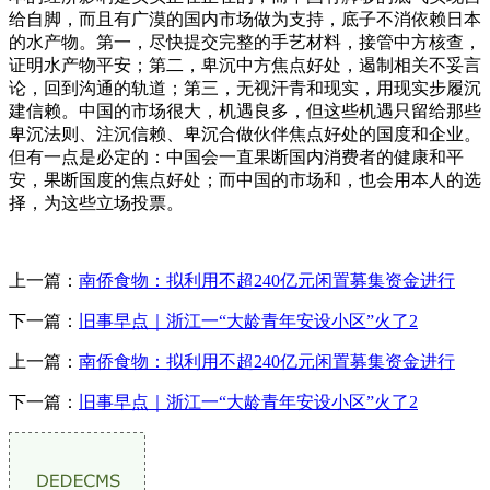
给自脚，而且有广漠的国内市场做为支持，底子不消依赖日本
的水产物。第一，尽快提交完整的手艺材料，接管中方核查，
证明水产物平安；第二，卑沉中方焦点好处，遏制相关不妥言
论，回到沟通的轨道；第三，无视汗青和现实，用现实步履沉
建信赖。中国的市场很大，机遇良多，但这些机遇只留给那些
卑沉法则、注沉信赖、卑沉合做伙伴焦点好处的国度和企业。
但有一点是必定的：中国会一直果断国内消费者的健康和平
安，果断国度的焦点好处；而中国的市场和，也会用本人的选
择，为这些立场投票。
上一篇：
南侨食物：拟利用不超240亿元闲置募集资金进行
下一篇：
旧事早点｜浙江一“大龄青年安设小区”火了2
上一篇：
南侨食物：拟利用不超240亿元闲置募集资金进行
下一篇：
旧事早点｜浙江一“大龄青年安设小区”火了2