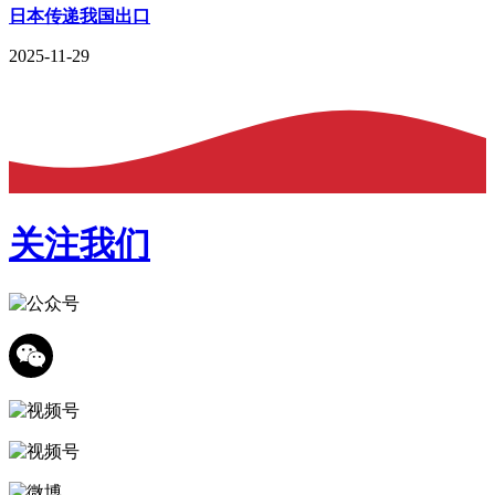
日本传递我国出口
2025-11-29
关注我们