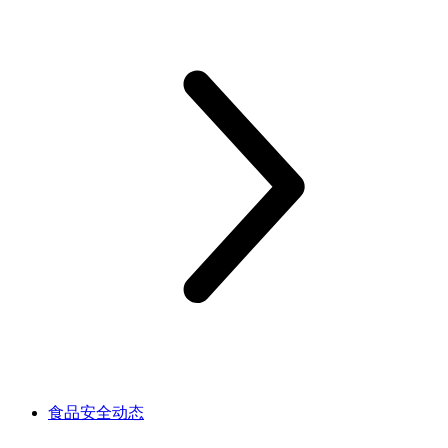
食品安全动态