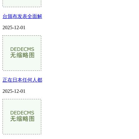
台颁布发表全面解
2025-12-01
正在日本任何人都
2025-12-01