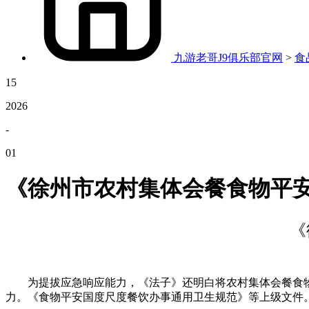
九游老哥J9俱乐部官网
>
食
15
2026
-
01
《徐州市农村集体会餐食物平
《
为提拔应急响应能力，《法子》还明白将农村集体会餐食物
力。《食物平安国度尺度餐饮办事通用卫生规范》等上级文件