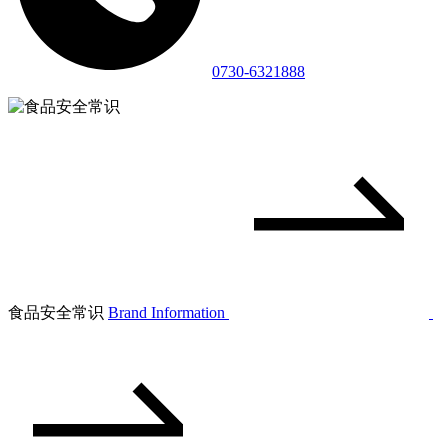
0730-6321888
食品安全常识
Brand Information