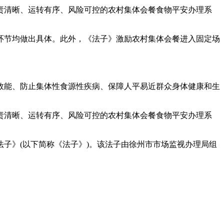
清晰、运转有序、风险可控的农村集体会餐食物平安办理系
节均做出具体。此外，《法子》激励农村集体会餐进入固定场
能、防止集体性食源性疾病、保障人平易近群众身体健康和生
清晰、运转有序、风险可控的农村集体会餐食物平安办理系
》(以下简称《法子》)。该法子由徐州市市场监视办理局组