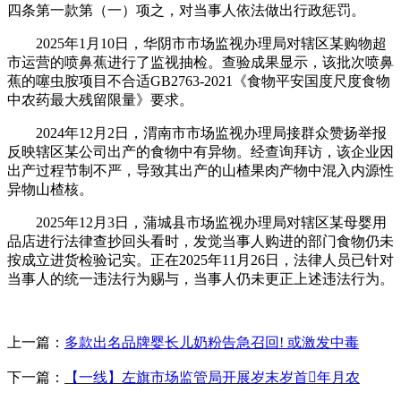
四条第一款第（一）项之，对当事人依法做出行政惩罚。
2025年1月10日，华阴市市场监视办理局对辖区某购物超
市运营的喷鼻蕉进行了监视抽检。查验成果显示，该批次喷鼻
蕉的噻虫胺项目不合适GB2763-2021《食物平安国度尺度食物
中农药最大残留限量》要求。
2024年12月2日，渭南市市场监视办理局接群众赞扬举报
反映辖区某公司出产的食物中有异物。经查询拜访，该企业因
出产过程节制不严，导致其出产的山楂果肉产物中混入内源性
异物山楂核。
2025年12月3日，蒲城县市场监视办理局对辖区某母婴用
品店进行法律查抄回头看时，发觉当事人购进的部门食物仍未
按成立进货检验记实。正在2025年11月26日，法律人员已针对
当事人的统一违法行为赐与，当事人仍未更正上述违法行为。
上一篇：
多款出名品牌婴长儿奶粉告急召回! 或激发中毒
下一篇：
【一线】左旗市场监管局开展岁末岁首年月农