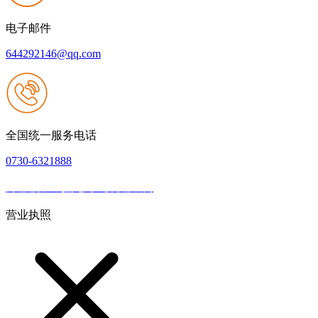
电子邮件
644292146@qq.com
全国统一服务电话
0730-6321888
网站建设：九游老哥J9俱乐部官网
|
网站地图
本网站支持IPV6
营业执照