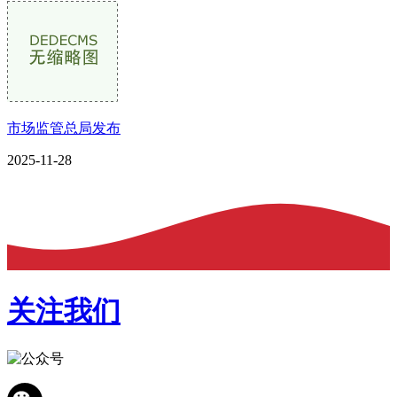
市场监管总局发布
2025-11-28
关注我们