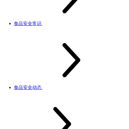
食品安全常识
食品安全动态