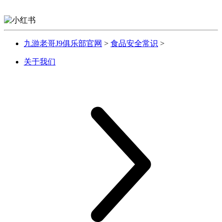
九游老哥J9俱乐部官网
>
食品安全常识
>
关于我们