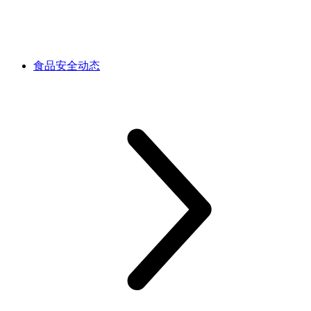
食品安全动态