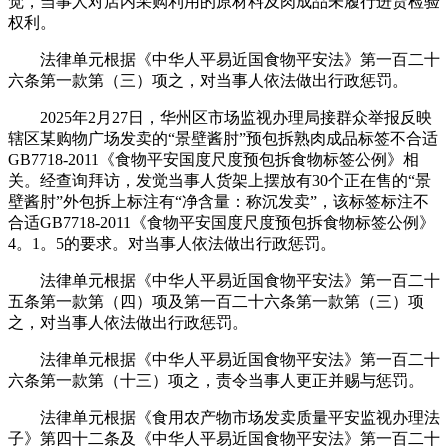
觉，当事人对店内采购利用的原材料及肉成品未履行进货检验
权利。
法律单元根据《中华人平易近国食物平安法》第一百二十
六条第一款第（三）项之，对当事人依法做出行政惩罚。
2025年2月27日，华州区市场监视办理局接群众举报反映
辖区某购物广场发卖的“景壁酱肘”预包拆熟肉成品标签不合适
GB7718-2011《食物平安国度尺度预包拆食物标签公例》相
关。经查询拜访，发觉当事人货架上摆放有30个正在售的“景
壁酱肘”外包拆上标注有“净含量：称沉发卖”，该标签标注不
合适GB7718-2011《食物平安国度尺度预包拆食物标签公例》
4。1。5的要求。对当事人依法做出行政惩罚。
法律单元根据《中华人平易近国食物平安法》第一百二十
五条第一款第（四）项及第一百二十六条第一款第（三）项
之，对当事人依法做出行政惩罚。
法律单元根据《中华人平易近国食物平安法》第一百二十
六条第一款第（十三）项之，责令当事人更正并赐与惩罚。
法律单元根据《食用农产物市场发卖质量平安监视办理法
子》第四十二条及《中华人平易近国食物平安法》第一百二十