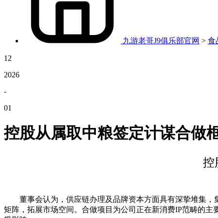
九游老哥J9俱乐部官网
>
食
12
2026
-
01
控股从属取中粮签定计谋合做框
控
董事会认为，供应链办理及品牌资本方面具有深挚堆集，集
矩阵，拓展市场空间。合做项目为公司正在新消费IP范畴的主