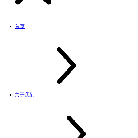
首页
关于我们