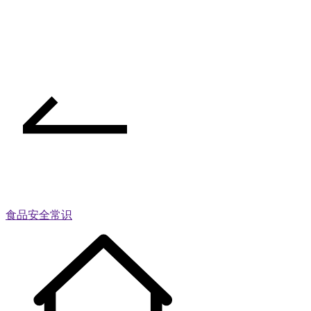
食品安全常识