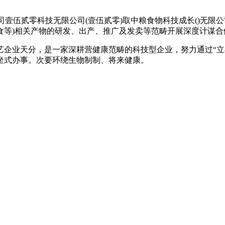
属公司壹伍贰零科技无限公司(壹伍贰零)取中粮食物科技成长()无
食等)相关产物的研发、出产、推广及发卖等范畴开展深度计谋合
业天分，是一家深耕营健康范畴的科技型企业，努力通过“立
坐式办事。次要环绕生物制制、将来健康。